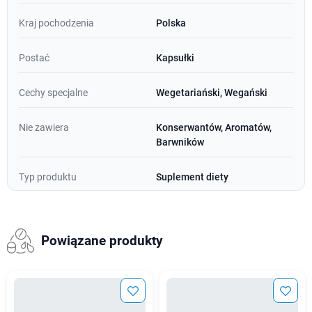
Kraj pochodzenia
Polska
Postać
Kapsułki
Cechy specjalne
Wegetariański, Wegański
Nie zawiera
Konserwantów, Aromatów,
Barwników
Typ produktu
Suplement diety
Powiązane produkty