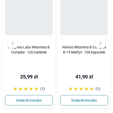
Progress Labs Witamina B
Aliness Witamina B Complex
Complex - 120 tabletek
B-15 Methyl - 100 kapsułek
25,99 zł
41,90 zł
☆☆☆☆☆
★★★★★
☆☆☆☆☆
★★★★★
(1)
(1)
Dodaj do koszyka
Dodaj do koszyka