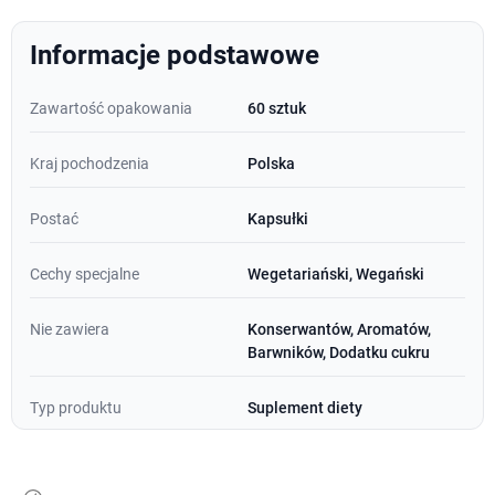
Informacje podstawowe
Zawartość opakowania
60 sztuk
Kraj pochodzenia
Polska
Postać
Kapsułki
Cechy specjalne
Wegetariański, Wegański
Nie zawiera
Konserwantów, Aromatów,
Barwników, Dodatku cukru
Typ produktu
Suplement diety