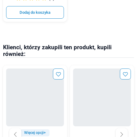
Dodaj do koszyka
Klienci, którzy zakupili ten produkt, kupili
również:
Więcej opcji+