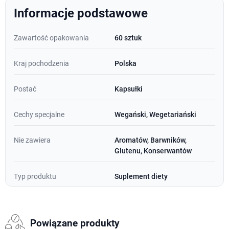
Informacje podstawowe
Zawartość opakowania
60 sztuk
Kraj pochodzenia
Polska
Postać
Kapsułki
Cechy specjalne
Wegański, Wegetariański
Nie zawiera
Aromatów, Barwników,
Glutenu, Konserwantów
Typ produktu
Suplement diety
Powiązane produkty