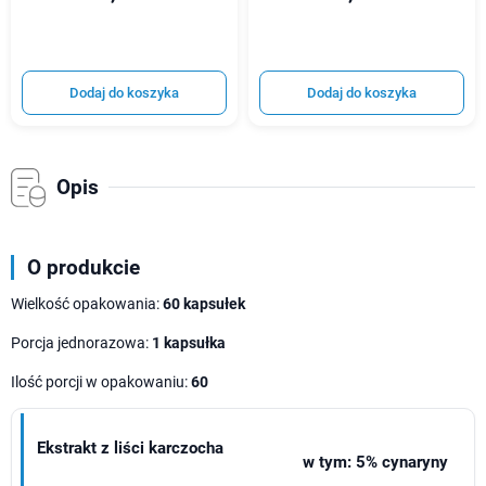
Dodaj do koszyka
Dodaj do koszyka
Opis
O produkcie
Wielkość opakowania:
60 kapsułek
Porcja jednorazowa:
1 kapsułka
Ilość porcji w opakowaniu:
60
Ekstrakt z liści karczocha
w tym: 5% cynaryny