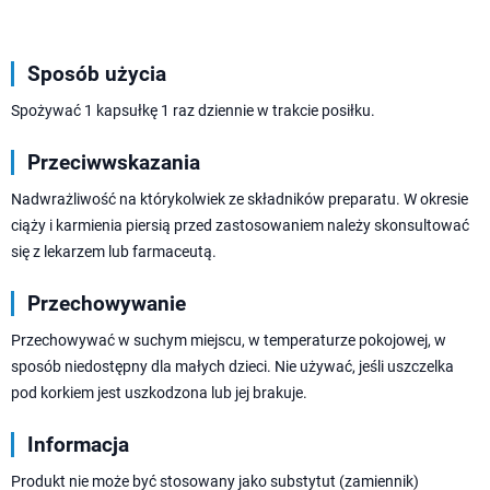
Sposób użycia
Spożywać 1 kapsułkę 1 raz dziennie w trakcie posiłku.
Przeciwwskazania
Nadwrażliwość na którykolwiek ze składników preparatu. W okresie
ciąży i karmienia piersią przed zastosowaniem należy skonsultować
się z lekarzem lub farmaceutą.
Przechowywanie
Przechowywać w suchym miejscu, w temperaturze pokojowej, w
sposób niedostępny dla małych dzieci. Nie używać, jeśli uszczelka
pod korkiem jest uszkodzona lub jej brakuje.
Informacja
Produkt nie może być stosowany jako substytut (zamiennik)