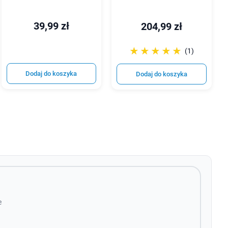
39,99 zł
204,99 zł
☆☆☆☆☆
★★★★★
(1)
Dodaj do koszyka
Dodaj do koszyka
e