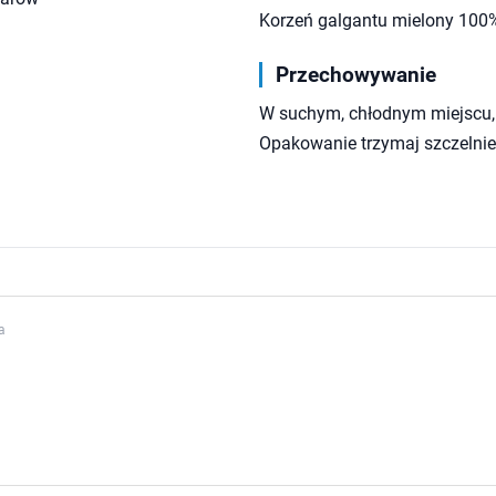
Korzeń galgantu mielony 100
Przechowywanie
W suchym, chłodnym miejscu, 
Opakowanie trzymaj szczelnie
a