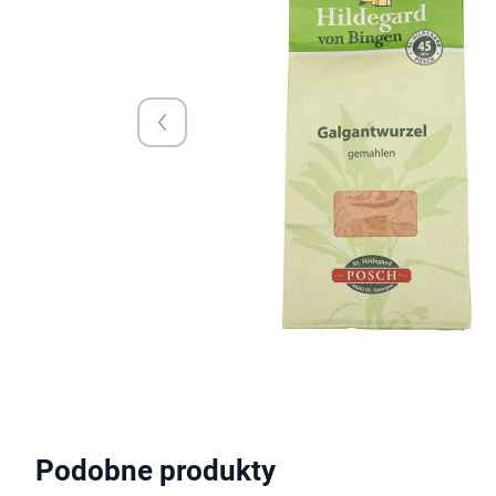
Podobne produkty