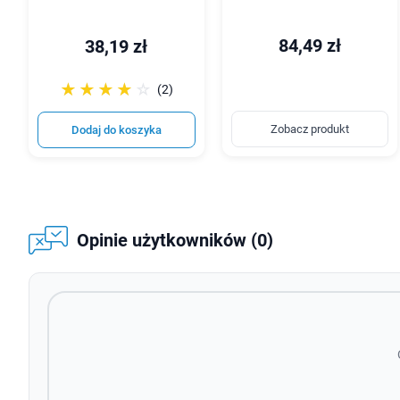
84,49 zł
38,19 zł
☆☆☆☆☆
★★★★★
(2)
Zobacz produkt
Dodaj do koszyka
Opinie użytkowników (0)