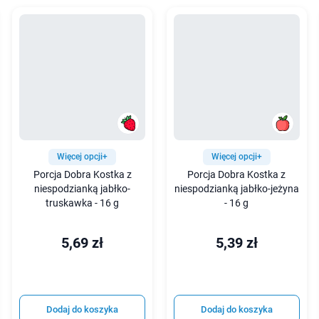
Więcej opcji+
Więcej opcji+
Porcja Dobra Kostka z
Porcja Dobra Kostka z
niespodzianką jabłko-
niespodzianką jabłko-jeżyna
truskawka - 16 g
- 16 g
5,69 zł
5,39 zł
Dodaj do koszyka
Dodaj do koszyka