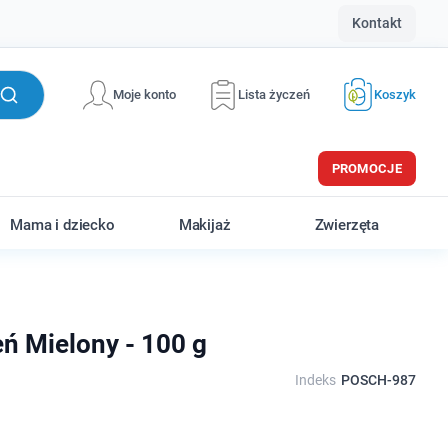
Kontakt
Moje konto
Lista życzeń
Koszyk
PROMOCJE
Mama i dziecko
Makijaż
Zwierzęta
ń Mielony - 100 g
Indeks
POSCH-987