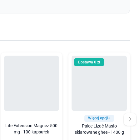
Dostawa 0 zł
Więcej opcji+
Life Extension Magnez 500
Palce Lizać Masło
mg - 100 kapsułek
sklarowane ghee - 1400 g