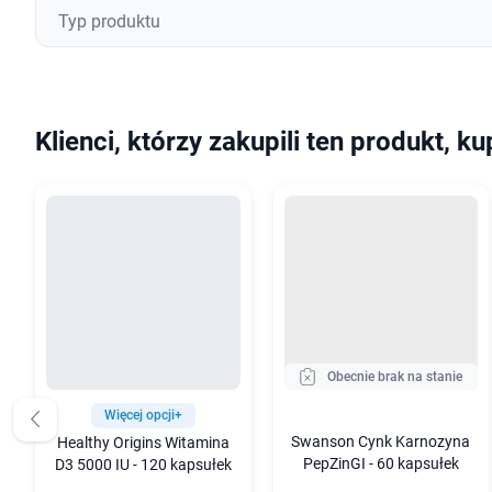
Typ produktu
Klienci, którzy zakupili ten produkt, ku
Obecnie brak na stanie
Więcej opcji+
Swanson Cynk Karnozyna
Healthy Origins Witamina
PepZinGI - 60 kapsułek
D3 5000 IU - 120 kapsułek