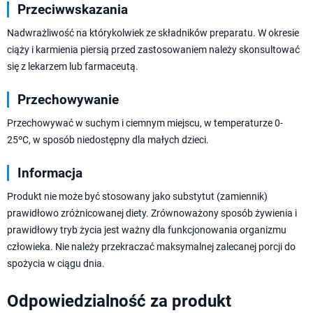
Przeciwwskazania
Nadwrażliwość na którykolwiek ze składników preparatu. W okresie
ciąży i karmienia piersią przed zastosowaniem należy skonsultować
się z lekarzem lub farmaceutą.
Przechowywanie
Przechowywać w suchym i ciemnym miejscu, w temperaturze 0-
25ºC, w sposób niedostępny dla małych dzieci.
Informacja
Produkt nie może być stosowany jako substytut (zamiennik)
prawidłowo zróżnicowanej diety. Zrównoważony sposób żywienia i
prawidłowy tryb życia jest ważny dla funkcjonowania organizmu
człowieka. Nie należy przekraczać maksymalnej zalecanej porcji do
spożycia w ciągu dnia.
Odpowiedzialność za produkt