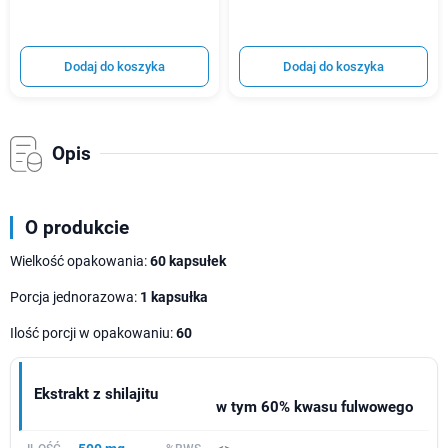
Dodaj do koszyka
Dodaj do koszyka
Opis
O produkcie
Wielkość opakowania:
60 kapsułek
Porcja jednorazowa:
1 kapsułka
Ilość porcji w opakowaniu:
60
Ekstrakt z shilajitu
w tym 60% kwasu fulwowego