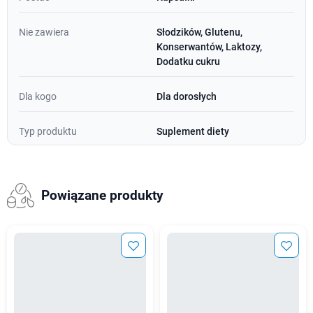
Nie zawiera
Słodzików, Glutenu,
Konserwantów, Laktozy,
Dodatku cukru
Dla kogo
Dla dorosłych
Typ produktu
Suplement diety
Powiązane produkty