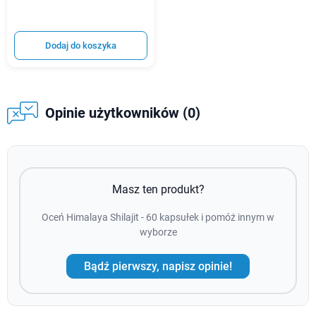
Dodaj do koszyka
Opinie użytkowników (0)
Masz ten produkt?
Oceń Himalaya Shilajit - 60 kapsułek i pomóż innym w
wyborze
Bądź pierwszy, napisz opinie!