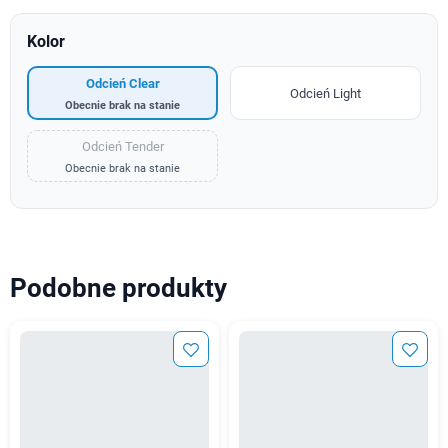
Kolor
Odcień Clear
Odcień Light
Obecnie brak na stanie
Odcień Tender
Obecnie brak na stanie
Podobne produkty