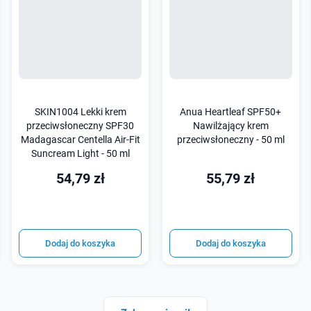
SKIN1004 Lekki krem
Anua Heartleaf SPF50+
przeciwsłoneczny SPF30
Nawilżający krem
Madagascar Centella Air-Fit
przeciwsłoneczny - 50 ml
Suncream Light - 50 ml
54,79 zł
55,79 zł
Dodaj do koszyka
Dodaj do koszyka