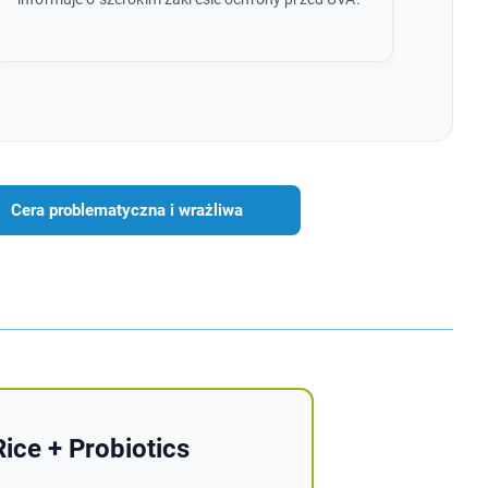
Cera problematyczna i wrażliwa
ice + Probiotics