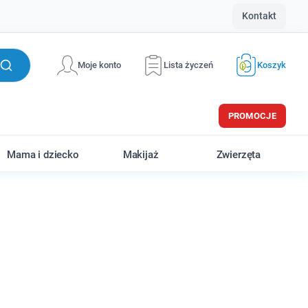
Kontakt
Moje konto
Lista życzeń
Koszyk
PROMOCJE
Mama i dziecko
Makijaż
Zwierzęta