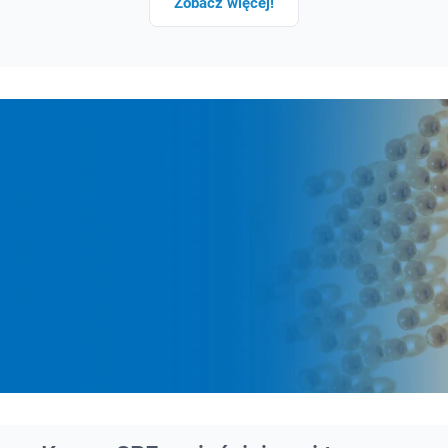
Zobacz więcej!