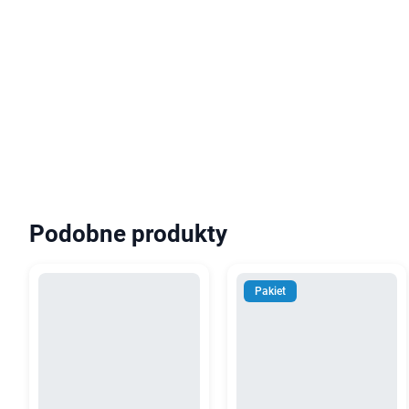
Podobne produkty
Pakiet