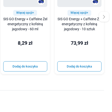
Więcej opcji+
Więcej opcji+
SIS GO Energy + Caffeine Żel
SIS GO Energy + Caffeine Żel
energetyczny z kofeiną
energetyczny z kofeiną
jagodowy - 60 ml
jagodowy - 10 sztuk
8,29 zł
73,99 zł
Dodaj do koszyka
Dodaj do koszyka