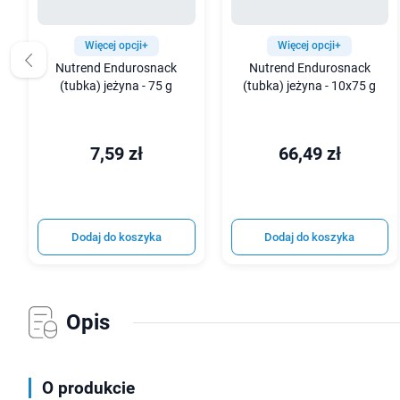
Więcej opcji+
Więcej opcji+
Nutrend Endurosnack
Nutrend Endurosnack
(tubka) jeżyna - 75 g
(tubka) jeżyna - 10x75 g
7,59 zł
66,49 zł
Dodaj do koszyka
Dodaj do koszyka
Opis
O produkcie