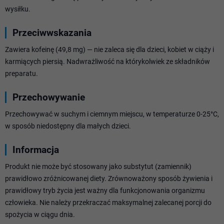
wysiłku.
Przeciwwskazania
Zawiera kofeinę (49,8 mg) — nie zaleca się dla dzieci, kobiet w ciąży i
karmiących piersią. Nadwrażliwość na którykolwiek ze składników
preparatu.
Przechowywanie
Przechowywać w suchym i ciemnym miejscu, w temperaturze 0-25°C,
w sposób niedostępny dla małych dzieci.
Informacja
Produkt nie może być stosowany jako substytut (zamiennik)
prawidłowo zróżnicowanej diety. Zrównoważony sposób żywienia i
prawidłowy tryb życia jest ważny dla funkcjonowania organizmu
człowieka. Nie należy przekraczać maksymalnej zalecanej porcji do
spożycia w ciągu dnia.