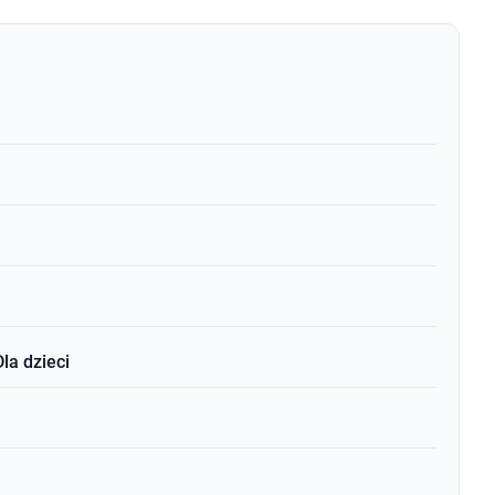
Dla dzieci