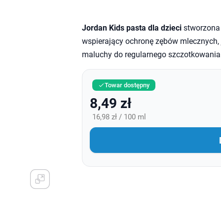
Jordan Kids pasta dla dzieci
stworzona 
wspierający ochronę zębów mlecznych, 
maluchy do regularnego szczotkowania
Towar dostępny

8,49 zł
16,98 zł / 100 ml