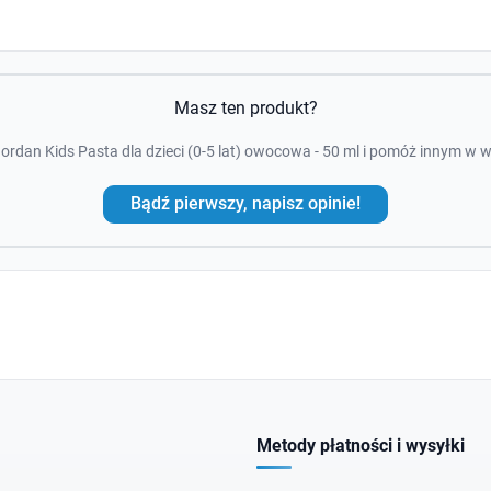
Masz ten produkt?
ordan Kids Pasta dla dzieci (0-5 lat) owocowa - 50 ml i pomóż innym w 
Bądź pierwszy, napisz opinie!
Metody płatności i wysyłki