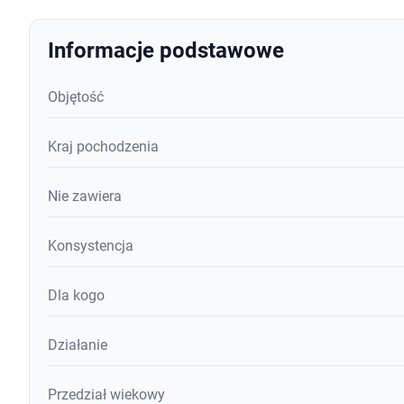
Informacje podstawowe
Objętość
Kraj pochodzenia
Nie zawiera
Konsystencja
Dla kogo
Działanie
Przedział wiekowy