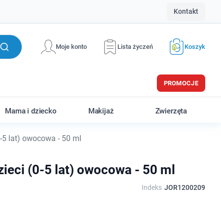
Kontakt
Moje konto
Lista życzeń
Koszyk
PROMOCJE
Mama i dziecko
Makijaż
Zwierzęta
-5 lat) owocowa - 50 ml
zieci (0-5 lat) owocowa - 50 ml
Indeks
JOR1200209