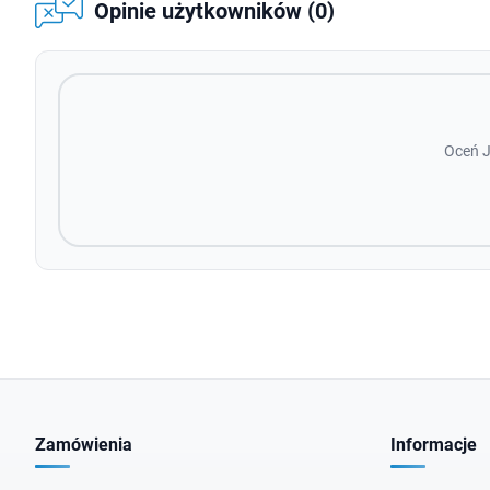
Opinie użytkowników (0)
Oceń J
Zamówienia
Informacje