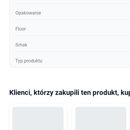
Opakowanie
Fluor
Smak
Typ produktu
Klienci, którzy zakupili ten produkt, ku