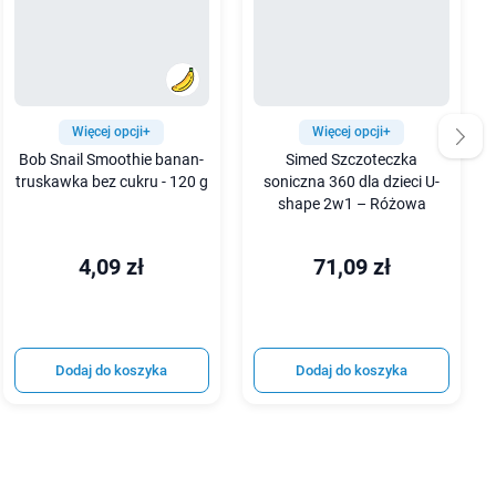
Więcej opcji+
Więcej opcji+
Bob Snail Smoothie banan-
Simed Szczoteczka
truskawka bez cukru - 120 g
soniczna 360 dla dzieci U-
shape 2w1 – Różowa
4,09 zł
71,09 zł
Dodaj do koszyka
Dodaj do koszyka