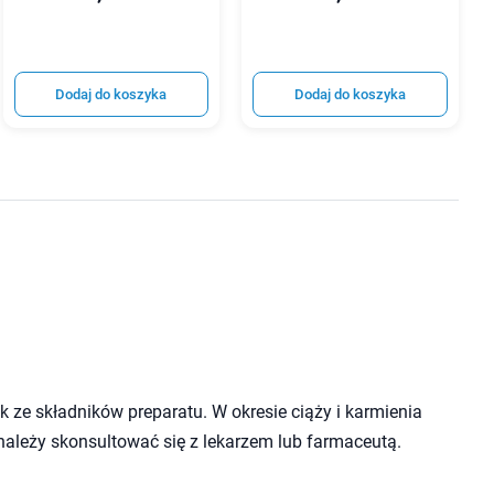
Dodaj do koszyka
Dodaj do koszyka
 ze składników preparatu. W okresie ciąży i karmienia
należy skonsultować się z lekarzem lub farmaceutą.