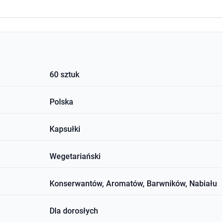
60 sztuk
Polska
Kapsułki
Wegetariański
Konserwantów, Aromatów, Barwników, Nabiału
Dla dorosłych