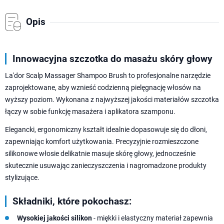
Opis
Innowacyjna szczotka do masażu skóry głowy
La'dor Scalp Massager Shampoo Brush to profesjonalne narzędzie
zaprojektowane, aby wznieść codzienną pielęgnację włosów na
wyższy poziom. Wykonana z najwyższej jakości materiałów szczotka
łączy w sobie funkcję masażera i aplikatora szamponu.
Elegancki, ergonomiczny kształt idealnie dopasowuje się do dłoni,
zapewniając komfort użytkowania. Precyzyjnie rozmieszczone
silikonowe włosie delikatnie masuje skórę głowy, jednocześnie
skutecznie usuwając zanieczyszczenia i nagromadzone produkty
stylizujące.
Składniki, które pokochasz:
Wysokiej jakości silikon
- miękki i elastyczny materiał zapewnia