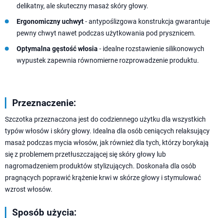
delikatny, ale skuteczny masaż skóry głowy.
Ergonomiczny uchwyt
- antypoślizgowa konstrukcja gwarantuje
pewny chwyt nawet podczas użytkowania pod prysznicem.
Optymalna gęstość włosia
- idealne rozstawienie silikonowych
wypustek zapewnia równomierne rozprowadzenie produktu.
Przeznaczenie:
Szczotka przeznaczona jest do codziennego użytku dla wszystkich
typów włosów i skóry głowy. Idealna dla osób ceniących relaksujący
masaż podczas mycia włosów, jak również dla tych, którzy borykają
się z problemem przetłuszczającej się skóry głowy lub
nagromadzeniem produktów stylizujących. Doskonała dla osób
pragnących poprawić krążenie krwi w skórze głowy i stymulować
wzrost włosów.
Sposób użycia: