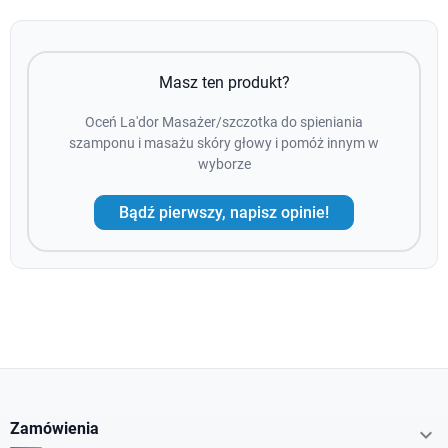
Masz ten produkt?
Oceń La'dor Masażer/szczotka do spieniania
szamponu i masażu skóry głowy i pomóż innym w
wyborze
Bądź pierwszy, napisz opinie!
Zamówienia
