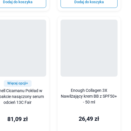
Dodaj do koszyka
Dodaj do koszyka
Więcej opcji+
Enough Collagen 3X
nell Cicamanu Pokład w
Nawilżający krem BB z SPF50+
akcie nasączony serum
- 50 ml
odcień 13C Fair
26,49 zł
81,09 zł