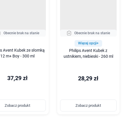
Obecnie brak na stanie
Obecnie brak na stanie
Więcej opcji+
ps Avent Kubek ze słomką
Philips Avent Kubek z
12 m+ Boy - 300 ml
ustnikiem, niebieski - 260 ml
37,29 zł
28,29 zł
Zobacz produkt
Zobacz produkt