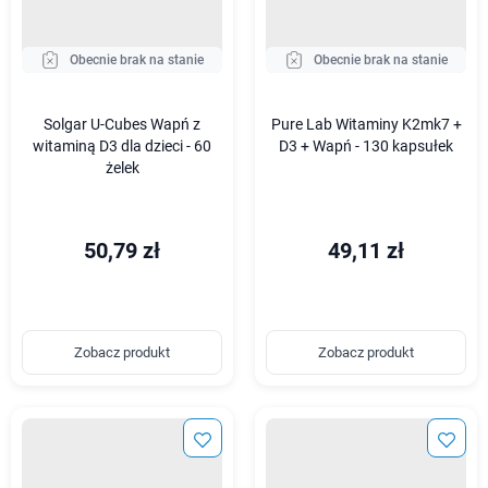
Obecnie brak na stanie
Obecnie brak na stanie
Solgar U-Cubes Wapń z
Pure Lab Witaminy K2mk7 +
witaminą D3 dla dzieci - 60
D3 + Wapń - 130 kapsułek
żelek
50,79 zł
49,11 zł
Zobacz produkt
Zobacz produkt