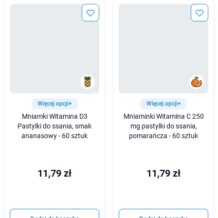
Więcej opcji+
Więcej opcji+
Mniamki Witamina D3
Mniaminki Witamina C 250
Pastylki do ssania, smak
mg pastylki do ssania,
ananasowy - 60 sztuk
pomarańcza - 60 sztuk
11,79 zł
11,79 zł