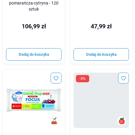
pomarańcza-cytryna - 120
sztuk
106,99 zł
47,99 zł
Dodaj do koszyka
Dodaj do koszyka
-5%