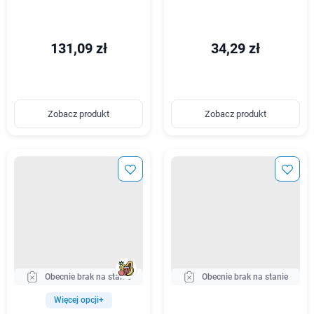
131,09 zł
34,29 zł
Zobacz produkt
Zobacz produkt
Obecnie brak na stanie
Obecnie brak na stanie
Więcej opcji+