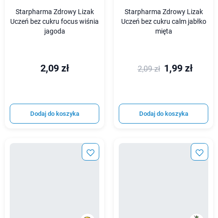
Starpharma Zdrowy Lizak
Starpharma Zdrowy Lizak
Uczeń bez cukru focus wiśnia
Uczeń bez cukru calm jabłko
jagoda
mięta
2,09 zł
1,99 zł
2,09 zł
Dodaj do koszyka
Dodaj do koszyka