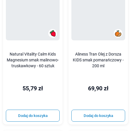
Natural Vitality Calm Kids
Aliness Tran Olej z Dorsza
Magnesium smak malinowo-
KIDS smak pomarańczowy -
truskawkowy - 60 sztuk
200 ml
55,79 zł
69,90 zł
Dodaj do koszyka
Dodaj do koszyka