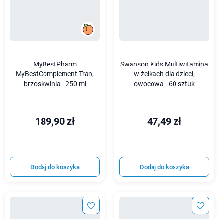
MyBestPharm
Swanson Kids Multiwitamina
MyBestComplement Tran,
w żelkach dla dzieci,
brzoskwinia - 250 ml
owocowa - 60 sztuk
189,90 zł
47,49 zł
Dodaj do koszyka
Dodaj do koszyka