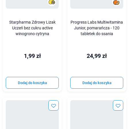
Starpharma Zdrowy Lizak
Progress Labs Multiwitamina
Uczeń bez cukru active
Junior, pomarańcza - 120
winogrono cytryna
tabletek do ssania
1,99 zł
24,99 zł
Dodaj do koszyka
Dodaj do koszyka