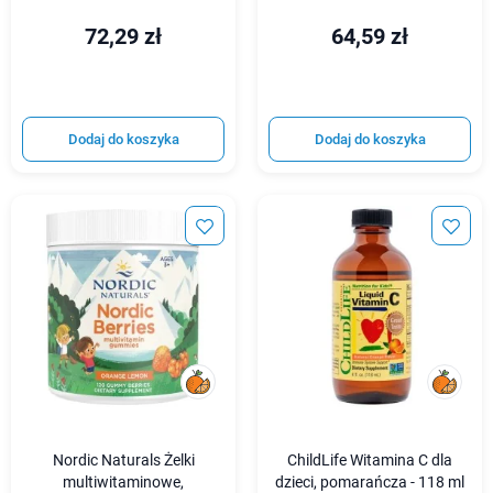
72,29 zł
64,59 zł
Dodaj do koszyka
Dodaj do koszyka
Nordic Naturals Żelki
ChildLife Witamina C dla
multiwitaminowe,
dzieci, pomarańcza - 118 ml