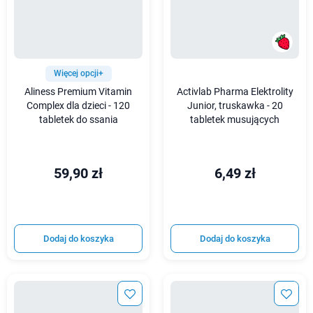
Więcej opcji+
Aliness Premium Vitamin
Activlab Pharma Elektrolity
Complex dla dzieci - 120
Junior, truskawka - 20
tabletek do ssania
tabletek musujących
59,90 zł
6,49 zł
Dodaj do koszyka
Dodaj do koszyka