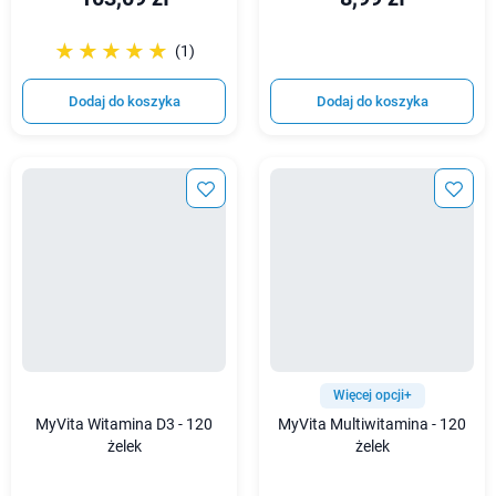
☆☆☆☆☆
★★★★★
(1)
Dodaj do koszyka
Dodaj do koszyka
Więcej opcji+
MyVita Witamina D3 - 120
MyVita Multiwitamina - 120
żelek
żelek