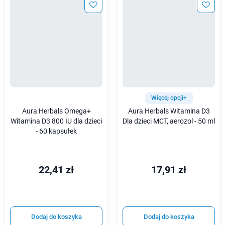
Więcej opcji+
Aura Herbals Omega+
Aura Herbals Witamina D3
Witamina D3 800 IU dla dzieci
Dla dzieci MCT, aerozol - 50 ml
- 60 kapsułek
22,41 zł
17,91 zł
Dodaj do koszyka
Dodaj do koszyka