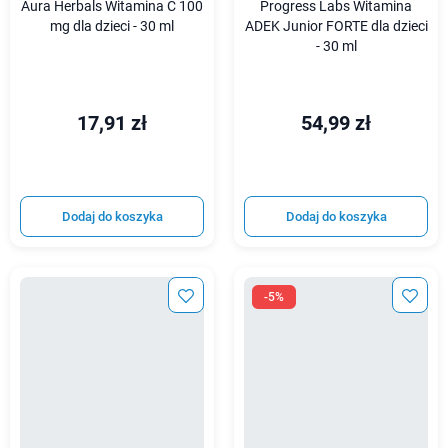
Aura Herbals Witamina C 100
Progress Labs Witamina
mg dla dzieci - 30 ml
ADEK Junior FORTE dla dzieci
- 30 ml
17,91 zł
54,99 zł
Dodaj do koszyka
Dodaj do koszyka
-5%