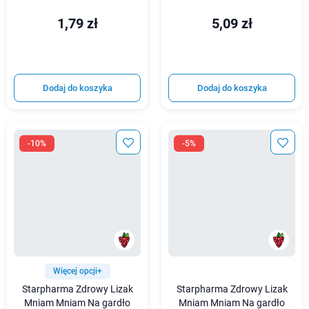
1,79 zł
5,09 zł
Dodaj do koszyka
Dodaj do koszyka
-10%
-5%
Więcej opcji+
Starpharma Zdrowy Lizak
Starpharma Zdrowy Lizak
Mniam Mniam Na gardło
Mniam Mniam Na gardło