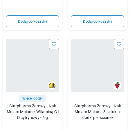
Dodaj do koszyka
Dodaj do koszyka
Więcej opcji+
Starpharma Zdrowy Lizak
Starpharma Zdrowy Lizak
Mniam Mniam z Witaminą C i
Mniam Mniam - 3 sztuki +
D cytrynowy - 6 g
słodki pierścionek