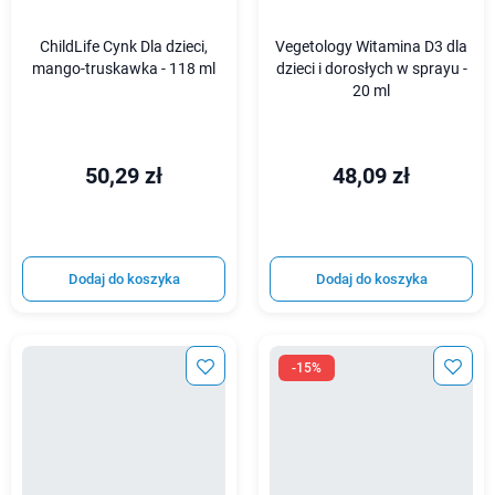
ChildLife Cynk Dla dzieci,
Vegetology Witamina D3 dla
mango-truskawka - 118 ml
dzieci i dorosłych w sprayu -
20 ml
50,29 zł
48,09 zł
Dodaj do koszyka
Dodaj do koszyka
-15%