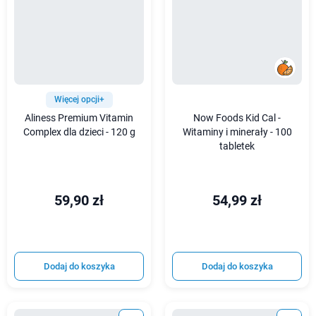
Więcej opcji+
Aliness Premium Vitamin
Now Foods Kid Cal -
Complex dla dzieci - 120 g
Witaminy i minerały - 100
tabletek
59,90 zł
54,99 zł
Dodaj do koszyka
Dodaj do koszyka