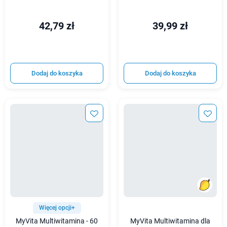
42,79 zł
39,99 zł
Dodaj do koszyka
Dodaj do koszyka
Więcej opcji+
MyVita Multiwitamina - 60
MyVita Multiwitamina dla