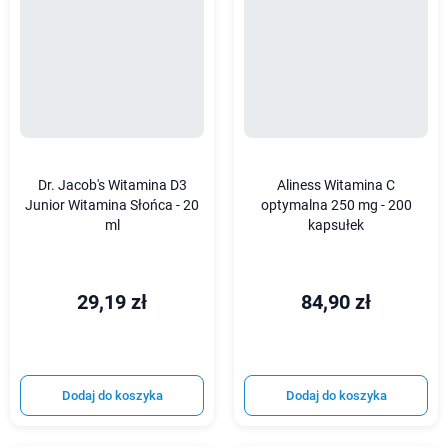
Dr. Jacob's Witamina D3
Aliness Witamina C
Junior Witamina Słońca - 20
optymalna 250 mg - 200
ml
kapsułek
29,19 zł
84,90 zł
Dodaj do koszyka
Dodaj do koszyka