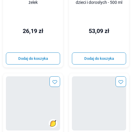
żelek
dzieci i dorosłych - 500 ml
26,19 zł
53,09 zł
Dodaj do koszyka
Dodaj do koszyka