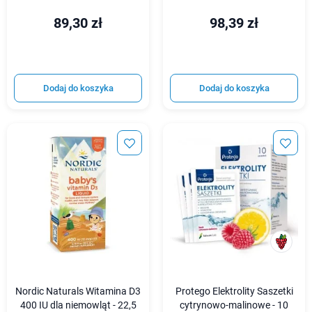
89,30 zł
98,39 zł
Dodaj do koszyka
Dodaj do koszyka
Nordic Naturals Witamina D3
Protego Elektrolity Saszetki
400 IU dla niemowląt - 22,5
cytrynowo-malinowe - 10