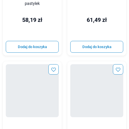
pastylek
58,19 zł
61,49 zł
Dodaj do koszyka
Dodaj do koszyka