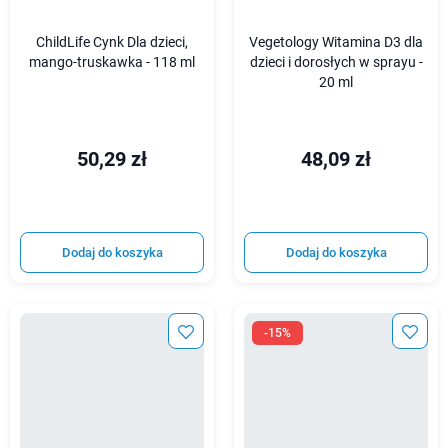
ChildLife Cynk Dla dzieci,
Vegetology Witamina D3 dla
mango-truskawka - 118 ml
dzieci i dorosłych w sprayu -
20 ml
50,29 zł
48,09 zł
Dodaj do koszyka
Dodaj do koszyka
-15%