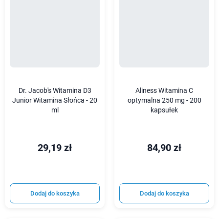
Dr. Jacob's Witamina D3
Aliness Witamina C
Junior Witamina Słońca - 20
optymalna 250 mg - 200
ml
kapsułek
29,19 zł
84,90 zł
Dodaj do koszyka
Dodaj do koszyka