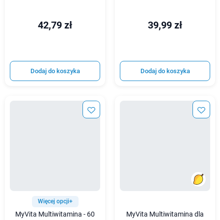
42,79 zł
39,99 zł
Dodaj do koszyka
Dodaj do koszyka
Więcej opcji+
MyVita Multiwitamina - 60
MyVita Multiwitamina dla