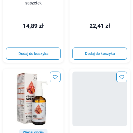
saszetek
14,89 zł
22,41 zł
Dodaj do koszyka
Dodaj do koszyka
Więcej opcji+