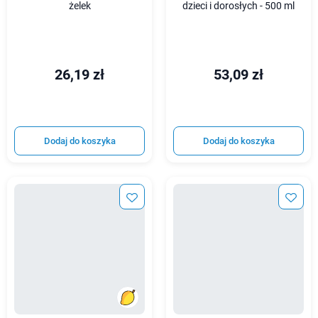
żelek
dzieci i dorosłych - 500 ml
26,19 zł
53,09 zł
Dodaj do koszyka
Dodaj do koszyka