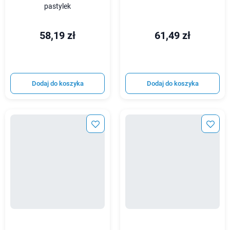
pastylek
58,19 zł
61,49 zł
Dodaj do koszyka
Dodaj do koszyka