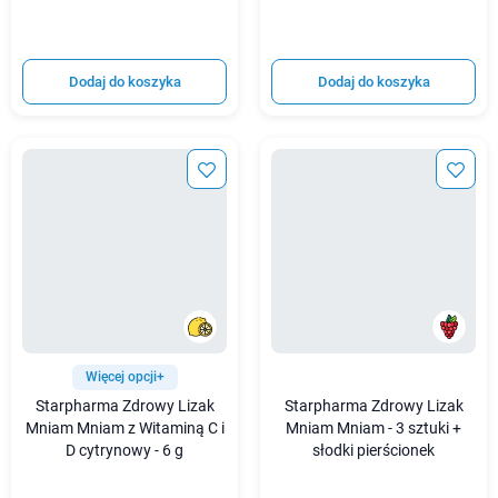
Dodaj do koszyka
Dodaj do koszyka
Więcej opcji+
Starpharma Zdrowy Lizak
Starpharma Zdrowy Lizak
Mniam Mniam z Witaminą C i
Mniam Mniam - 3 sztuki +
D cytrynowy - 6 g
słodki pierścionek