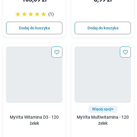
☆☆☆☆☆
★★★★★
(1)
Dodaj do koszyka
Dodaj do koszyka
Więcej opcji+
MyVita Witamina D3 - 120
MyVita Multiwitamina - 120
żelek
żelek