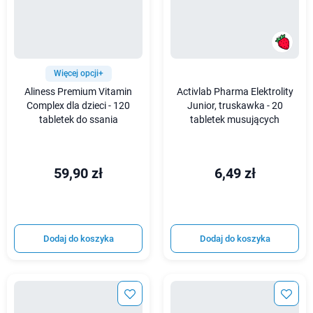
Więcej opcji+
Aliness Premium Vitamin
Activlab Pharma Elektrolity
Complex dla dzieci - 120
Junior, truskawka - 20
tabletek do ssania
tabletek musujących
59,90 zł
6,49 zł
Dodaj do koszyka
Dodaj do koszyka