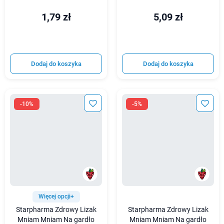
1,79 zł
5,09 zł
Dodaj do koszyka
Dodaj do koszyka
-10%
-5%
Więcej opcji+
Starpharma Zdrowy Lizak
Starpharma Zdrowy Lizak
Mniam Mniam Na gardło
Mniam Mniam Na gardło