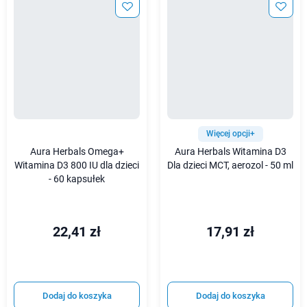
Więcej opcji+
Aura Herbals Omega+
Aura Herbals Witamina D3
Witamina D3 800 IU dla dzieci
Dla dzieci MCT, aerozol - 50 ml
- 60 kapsułek
22,41 zł
17,91 zł
Dodaj do koszyka
Dodaj do koszyka