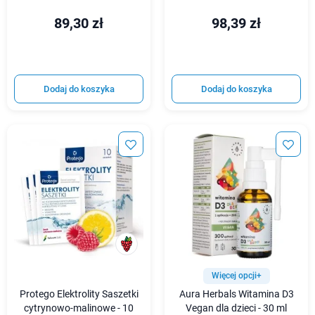
89,30 zł
98,39 zł
Dodaj do koszyka
Dodaj do koszyka
Więcej opcji+
Protego Elektrolity Saszetki
Aura Herbals Witamina D3
cytrynowo-malinowe - 10
Vegan dla dzieci - 30 ml