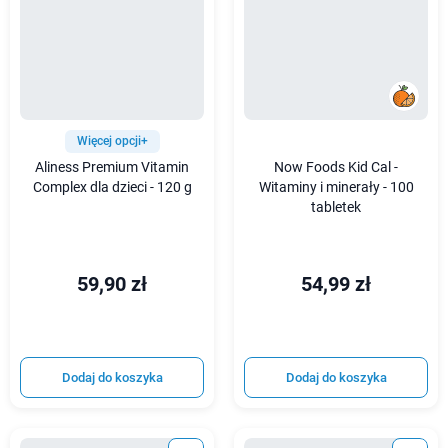
Więcej opcji+
Aliness Premium Vitamin
Now Foods Kid Cal -
Complex dla dzieci - 120 g
Witaminy i minerały - 100
tabletek
59,90 zł
54,99 zł
Dodaj do koszyka
Dodaj do koszyka