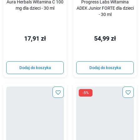
Aura Herbals Witamina C 100
Progress Labs Witamina
mg dla dzieci - 30 ml
ADEK Junior FORTE dla dzieci
- 30 ml
17,91 zł
54,99 zł
Dodaj do koszyka
Dodaj do koszyka
-5%