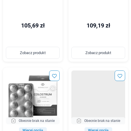
105,69 zł
109,19 zł
Zobacz produkt
Zobacz produkt
Obecnie brak na stanie
Obecnie brak na stanie
Więcej opcji+
Więcej opcji+