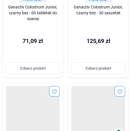
Genactiv Colostrum Junior,
Genactiv Colostrum Junior,
czarny bez - 60 tabletek do
czarny bez - 30 saszetek
ssania
71,09 zł
125,69 zł
Zobacz produkt
Zobacz produkt