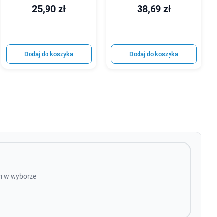
25,90 zł
38,69 zł
Dodaj do koszyka
Dodaj do koszyka
ym w wyborze