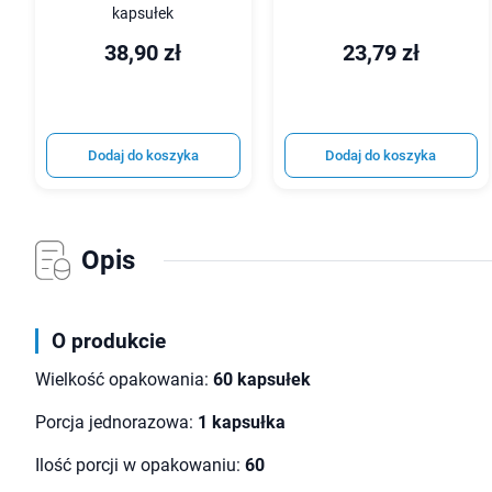
kapsułek
38,90 zł
23,79 zł
Dodaj do koszyka
Dodaj do koszyka
Opis
O produkcie
Wielkość opakowania:
60 kapsułek
Porcja jednorazowa:
1 kapsułka
Ilość porcji w opakowaniu:
60