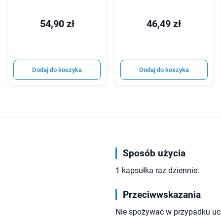
54,90 zł
46,49 zł
Dodaj do koszyka
Dodaj do koszyka
Sposób użycia
1 kapsułka raz dziennie.
Przeciwwskazania
Nie spożywać w przypadku ucz