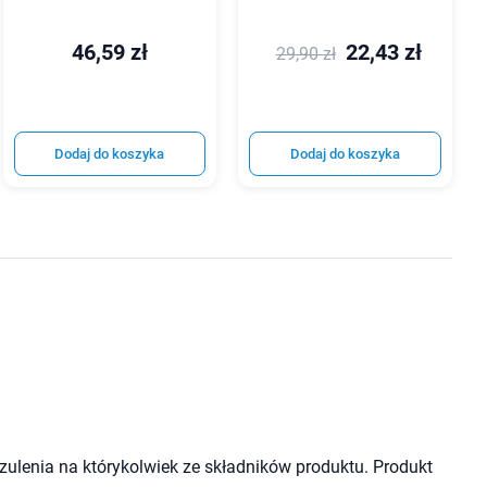
46,59 zł
22,43 zł
29,90 zł
Dodaj do koszyka
Dodaj do koszyka
ulenia na którykolwiek ze składników produktu. Produkt