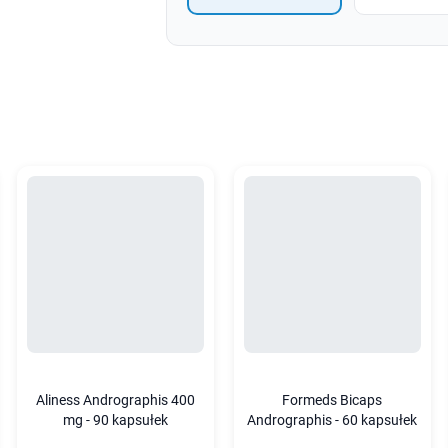
Aliness Andrographis 400
Formeds Bicaps
mg - 90 kapsułek
Andrographis - 60 kapsułek