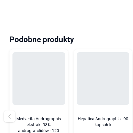
Podobne produkty
Medverita Andrographis
Hepatica Andrographis - 90
ekstrakt 98%
kapsułek
andrografolidów - 120