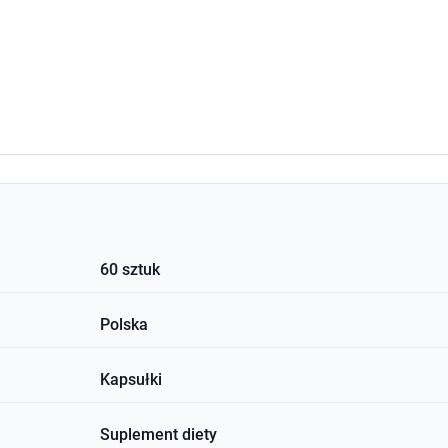
60 sztuk
Polska
Kapsułki
Suplement diety