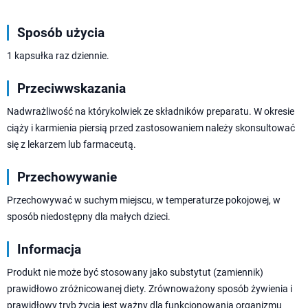
Sposób użycia
1 kapsułka raz dziennie.
Przeciwwskazania
Nadwrażliwość na którykolwiek ze składników preparatu. W okresie
ciąży i karmienia piersią przed zastosowaniem należy skonsultować
się z lekarzem lub farmaceutą.
Przechowywanie
Przechowywać w suchym miejscu, w temperaturze pokojowej, w
sposób niedostępny dla małych dzieci.
Informacja
Produkt nie może być stosowany jako substytut (zamiennik)
prawidłowo zróżnicowanej diety. Zrównoważony sposób żywienia i
prawidłowy tryb życia jest ważny dla funkcjonowania organizmu