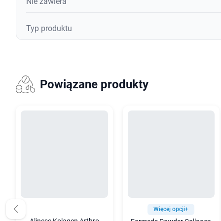
Nie zawiera
Typ produktu
Powiązane produkty
Więcej opcji+