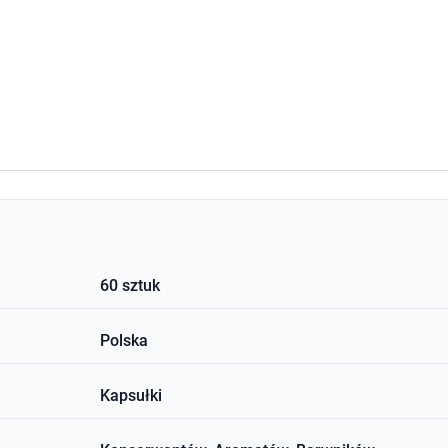
60 sztuk
Polska
Kapsułki