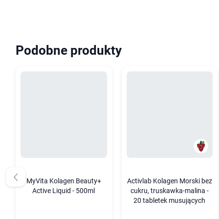
Podobne produkty
MyVita Kolagen Beauty+
Activlab Kolagen Morski bez
Active Liquid - 500ml
cukru, truskawka-malina -
20 tabletek musujących