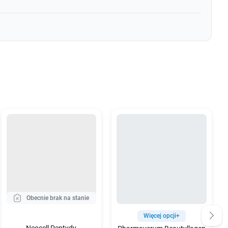
Obecnie brak na stanie
Więcej opcji+