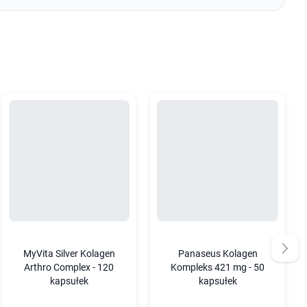
MyVita Silver Kolagen
Panaseus Kolagen
Arthro Complex - 120
Kompleks 421 mg - 50
kapsułek
kapsułek