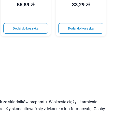
56,89 zł
33,29 zł
Dodaj do koszyka
Dodaj do koszyka
 ze składników preparatu. W okresie ciąży i karmienia
należy skonsultować się z lekarzem lub farmaceutą. Osoby