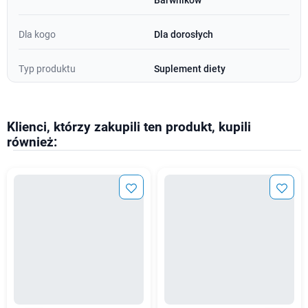
Barwników
Dla kogo
Dla dorosłych
Typ produktu
Suplement diety
Klienci, którzy zakupili ten produkt, kupili
również: