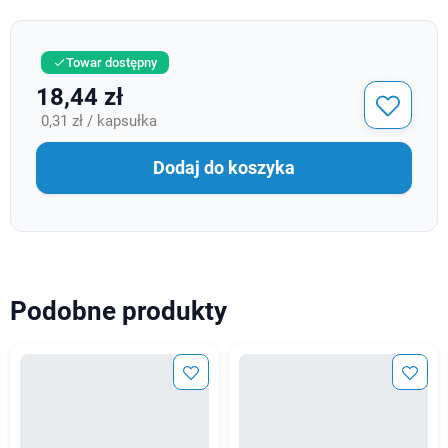
Towar dostępny

18,44 zł
0,31 zł / kapsułka
Dodaj do koszyka
Podobne produkty