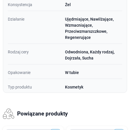
Konsystencja
Żel
Działanie
Ujędrniające, Nawilżające,
Wzmacniające,
Przeciwzmarszczkowe,
Regenerujące
Rodzaj cery
Odwodniona, Każdy rodzaj,
Dojrzała, Sucha
Opakowanie
W tubie
Typ produktu
Kosmetyk
Powiązane produkty