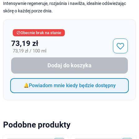
Intensywnie regeneruje, rozjaśnia i nawilża, idealnie odświeżając
skórę o każdej porze dnia.
Obecnie brak na stanie

73,19 zł
73,19 zł / 100 ml
Dodaj do koszyka
Powiadom mnie kiedy będzie dostępny
Podobne produkty