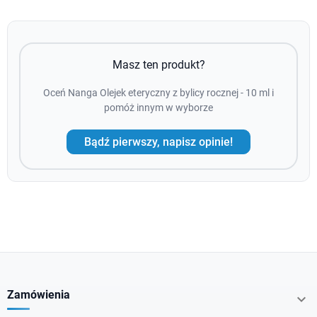
Masz ten produkt?
Oceń Nanga Olejek eteryczny z bylicy rocznej - 10 ml i
pomóż innym w wyborze
Bądź pierwszy, napisz opinie!
Zamówienia
