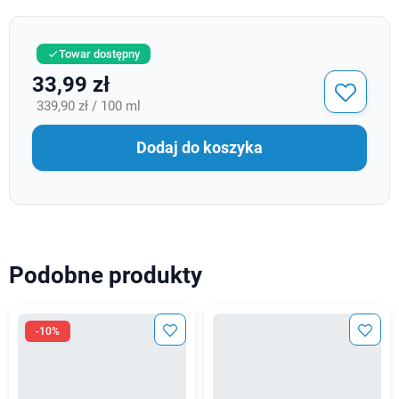
Towar dostępny

33,99 zł
339,90 zł / 100 ml
Dodaj do koszyka
Podobne produkty
-10%