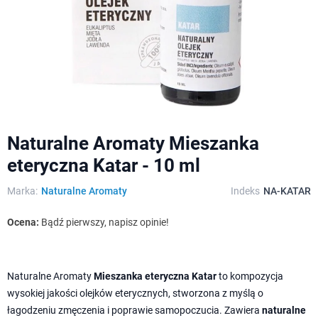
Naturalne Aromaty Mieszanka
eteryczna Katar - 10 ml
Marka:
Naturalne Aromaty
Indeks
NA-KATAR
Ocena:
Bądź pierwszy, napisz opinie!
Naturalne Aromaty
Mieszanka eteryczna Katar
to kompozycja
wysokiej jakości olejków eterycznych, stworzona z myślą o
łagodzeniu zmęczenia i poprawie samopoczucia. Zawiera
naturalne