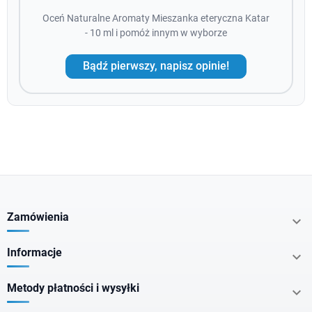
Oceń Naturalne Aromaty Mieszanka eteryczna Katar
- 10 ml i pomóż innym w wyborze
Bądź pierwszy, napisz opinie!
Zamówienia

Informacje

Metody płatności i wysyłki
