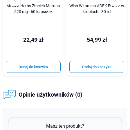
Medica Herbs Złocień Maruna
Wish Witamina ADEK FORTE w
520 mg - 60 kapsułek
kroplach - 30 ml
22,49 zł
54,99 zł
Dodaj do koszyka
Dodaj do koszyka
Opinie użytkowników (0)
Masz ten produkt?