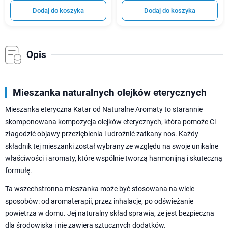
Dodaj do koszyka
Dodaj do koszyka
Opis
Mieszanka naturalnych olejków eterycznych
Mieszanka eteryczna Katar od Naturalne Aromaty to starannie
skomponowana kompozycja olejków eterycznych, która pomoże Ci
złagodzić objawy przeziębienia i udrożnić zatkany nos. Każdy
składnik tej mieszanki został wybrany ze względu na swoje unikalne
właściwości i aromaty, które wspólnie tworzą harmonijną i skuteczną
formułę.
Ta wszechstronna mieszanka może być stosowana na wiele
sposobów: od aromaterapii, przez inhalacje, po odświeżanie
powietrza w domu. Jej naturalny skład sprawia, że jest bezpieczna
dla środowiska i nie zawiera sztucznych dodatków.