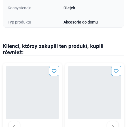
Konsystencja
Olejek
Typ produktu
Akcesoria do domu
Klienci, którzy zakupili ten produkt, kupili
również: