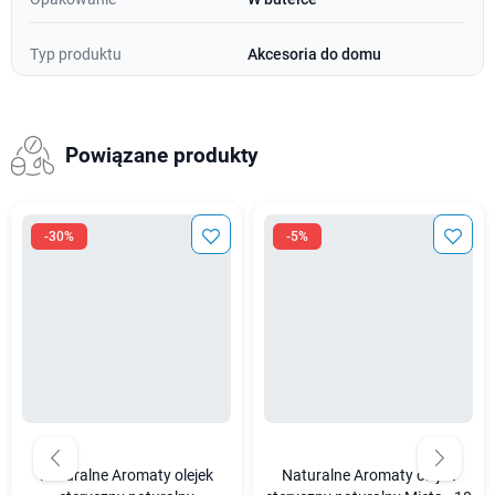
Typ produktu
Akcesoria do domu
Powiązane produkty
-30%
-5%
Naturalne Aromaty olejek
Naturalne Aromaty olejek