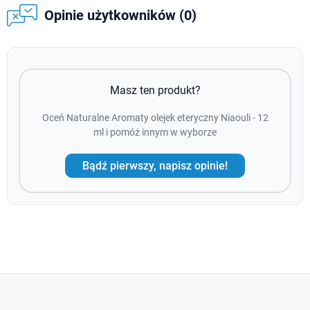
Opinie użytkowników (0)
Masz ten produkt?
Oceń Naturalne Aromaty olejek eteryczny Niaouli - 12
ml i pomóż innym w wyborze
Bądź pierwszy, napisz opinie!