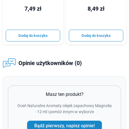
7,49 zł
8,49 zł
Dodaj do koszyka
Dodaj do koszyka
Opinie użytkowników (0)
Masz ten produkt?
Oceń Naturalne Aromaty olejek zapachowy Magnolia
- 12 ml i pomóż innym w wyborze
Bądź pierwszy, napisz opinie!