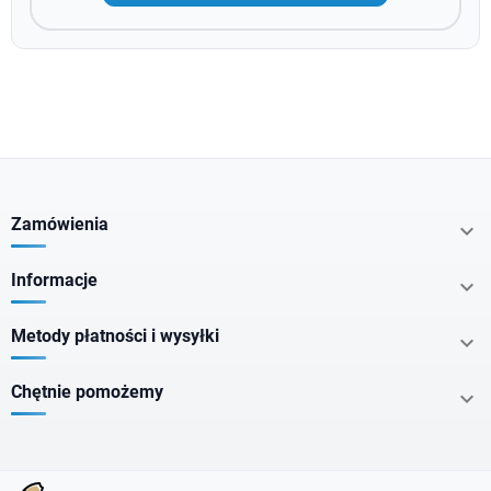
Zamówienia

Informacje

Metody płatności i wysyłki

Chętnie pomożemy
