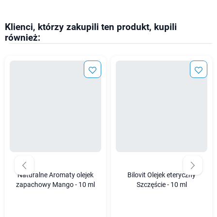
Klienci, którzy zakupili ten produkt, kupili
również:
Naturalne Aromaty olejek
Bilovit Olejek eteryczny
zapachowy Mango - 10 ml
Szczęście - 10 ml