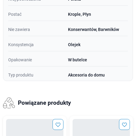
Postać
Krople, Płyn
Nie zawiera
Konserwantów, Barwników
Konsystencja
Olejek
Opakowanie
W butelce
Typ produktu
Akcesoria do domu
Powiązane produkty