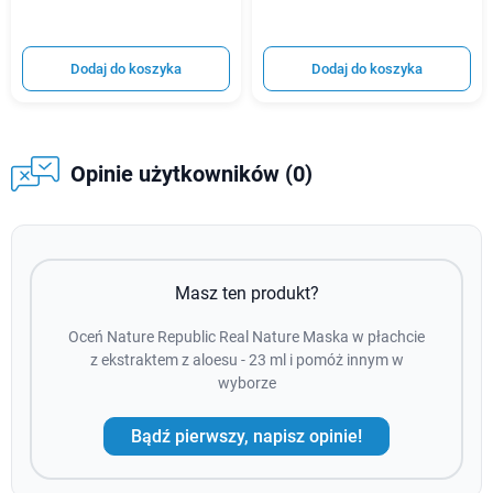
Dodaj do koszyka
Dodaj do koszyka
Opinie użytkowników (0)
Masz ten produkt?
Oceń Nature Republic Real Nature Maska w płachcie
z ekstraktem z aloesu - 23 ml i pomóż innym w
wyborze
Bądź pierwszy, napisz opinie!