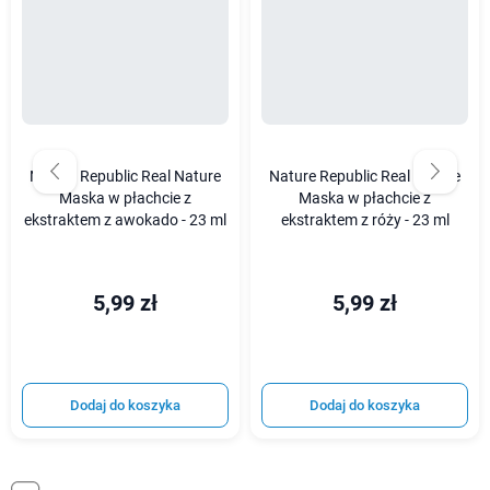
Nature Republic Real Nature
Nature Republic Real Nature
Maska w płachcie z
Maska w płachcie z
ekstraktem z awokado - 23 ml
ekstraktem z róży - 23 ml
5,99 zł
5,99 zł
Dodaj do koszyka
Dodaj do koszyka