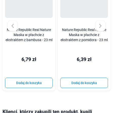
Nature Republic Real Nature
Nature Republic Real Nature
Maska w płachcie z
Maska w płachcie z
ekstraktem z bambusa - 23 ml
ekstraktem z pomidora - 23 ml
6,79 zł
6,39 zł
Dodaj do koszyka
Dodaj do koszyka
Klienci, którzy zakupili ten produkt, kupili