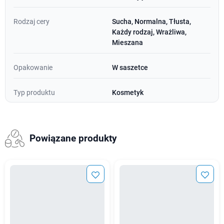
Rodzaj cery
Sucha, Normalna, Tłusta,
Każdy rodzaj, Wrażliwa,
Mieszana
Opakowanie
W saszetce
Typ produktu
Kosmetyk
Powiązane produkty