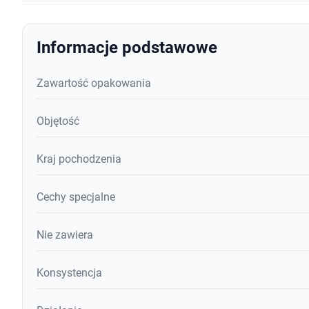
Informacje podstawowe
Zawartość opakowania
Objętość
Kraj pochodzenia
Cechy specjalne
Nie zawiera
Konsystencja