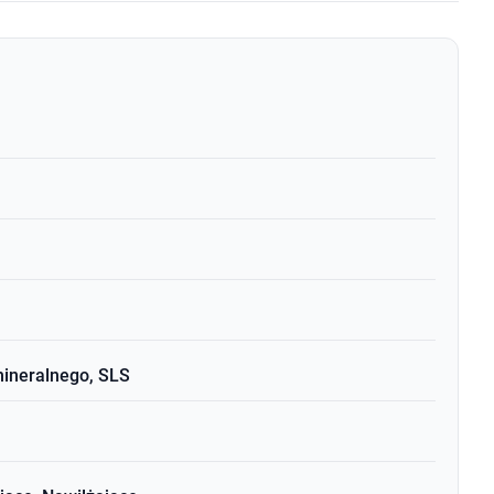
mineralnego, SLS