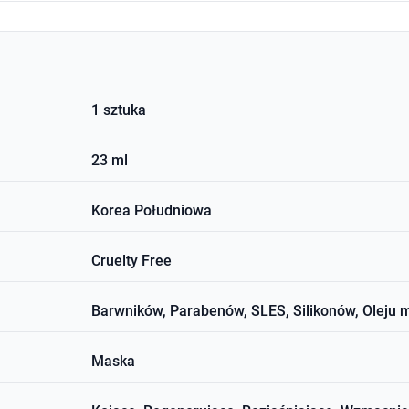
1 sztuka
23 ml
Korea Południowa
Cruelty Free
Barwników, Parabenów, SLES, Silikonów, Oleju 
Maska