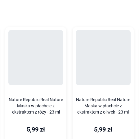
Nature Republic Real Nature
Nature Republic Real Nature
Maska w płachcie z
Maska w płachcie z
ekstraktem z róży - 23 ml
ekstraktem z oliwek - 23 ml
5,99 zł
5,99 zł