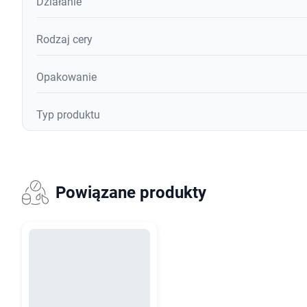
Działanie
Rodzaj cery
Opakowanie
Typ produktu
Powiązane produkty