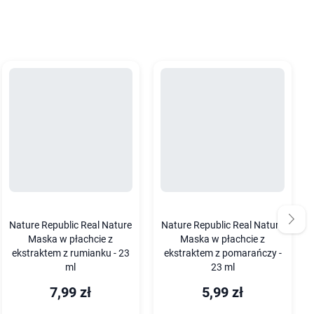
Nature Republic Real Nature
Nature Republic Real Nature
Maska w płachcie z
Maska w płachcie z
ekstraktem z rumianku - 23
ekstraktem z pomarańczy -
ml
23 ml
7,99 zł
5,99 zł