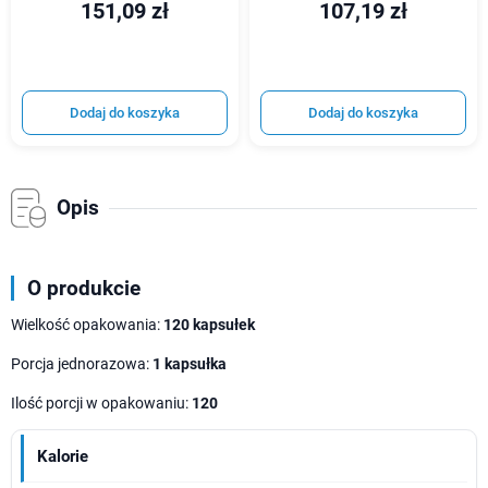
151,09 zł
107,19 zł
Dodaj do koszyka
Dodaj do koszyka
Opis
O produkcie
Wielkość opakowania:
120 kapsułek
Porcja jednorazowa:
1 kapsułka
Ilość porcji w opakowaniu:
120
Kalorie