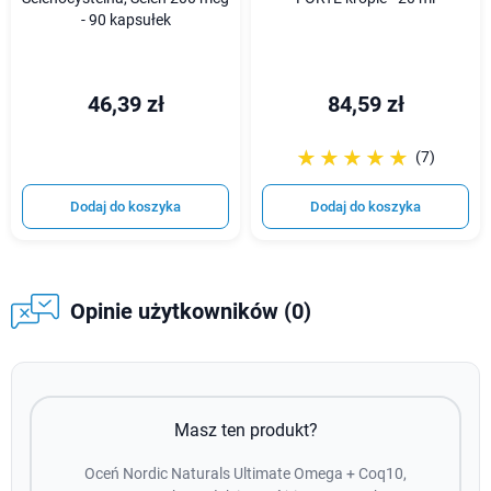
- 90 kapsułek
46,39 zł
84,59 zł
☆☆☆☆☆
★★★★★
(7)
Dodaj do koszyka
Dodaj do koszyka
Opinie użytkowników (0)
Masz ten produkt?
Oceń Nordic Naturals Ultimate Omega + Coq10,