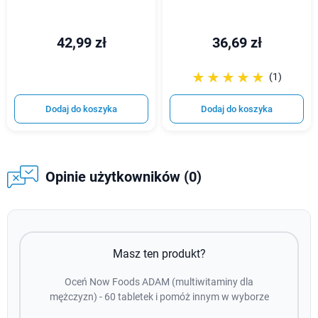
42,99 zł
36,69 zł
☆☆☆☆☆
★★★★★
(1)
Dodaj do koszyka
Dodaj do koszyka
Opinie użytkowników (0)
Masz ten produkt?
Oceń Now Foods ADAM (multiwitaminy dla
mężczyzn) - 60 tabletek i pomóż innym w wyborze