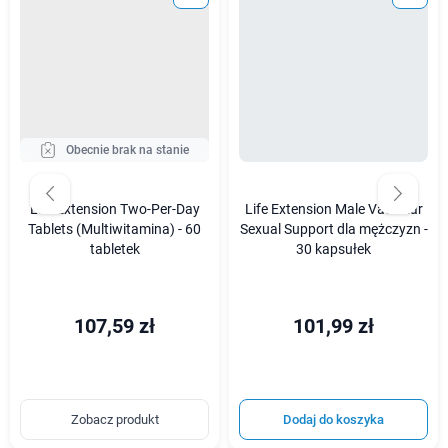
Obecnie brak na stanie
Life Extension Two-Per-Day
Life Extension Male Vascular
Tablets (Multiwitamina) - 60
Sexual Support dla mężczyzn -
tabletek
30 kapsułek
107,59 zł
101,99 zł
Zobacz produkt
Dodaj do koszyka