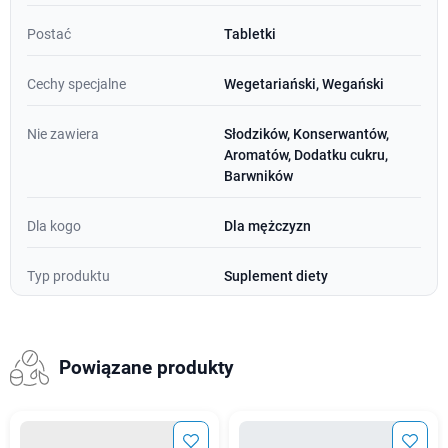
Postać
Tabletki
Cechy specjalne
Wegetariański, Wegański
Nie zawiera
Słodzików, Konserwantów,
Aromatów, Dodatku cukru,
Barwników
Dla kogo
Dla mężczyzn
Typ produktu
Suplement diety
Powiązane produkty