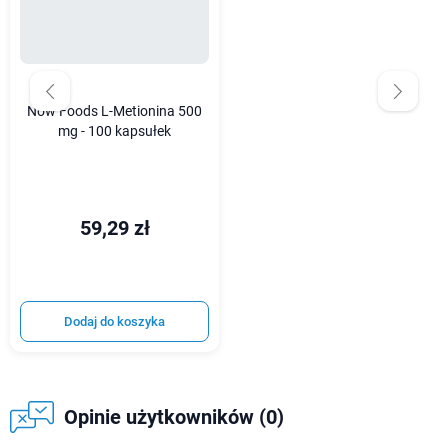
Now Foods L-Metionina 500
mg - 100 kapsułek
59,29 zł
Dodaj do koszyka
Opinie użytkowników (0)