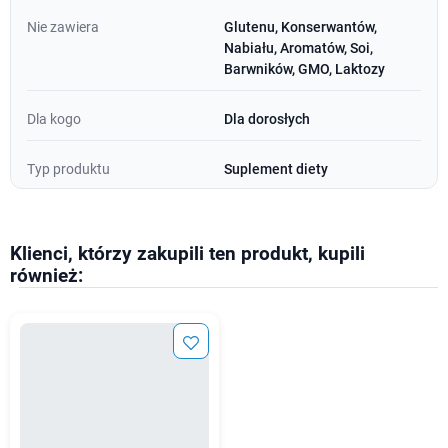
Nie zawiera
Glutenu, Konserwantów,
Nabiału, Aromatów, Soi,
Barwników, GMO, Laktozy
Dla kogo
Dla dorosłych
Typ produktu
Suplement diety
Klienci, którzy zakupili ten produkt, kupili
również: