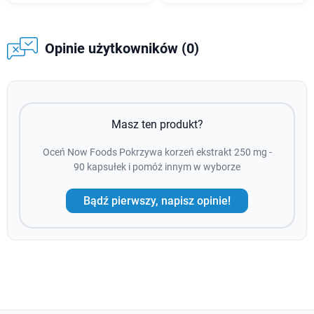
Opinie użytkowników (0)
Masz ten produkt?
Oceń Now Foods Pokrzywa korzeń ekstrakt 250 mg -
90 kapsułek i pomóż innym w wyborze
Bądź pierwszy, napisz opinie!