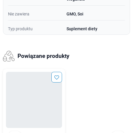
Nie zawiera
GMO, Soi
Typ produktu
Suplement diety
Powiązane produkty