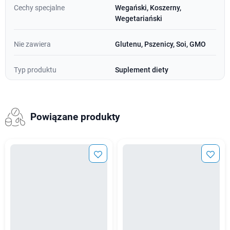
Cechy specjalne
Wegański, Koszerny,
Wegetariański
Nie zawiera
Glutenu, Pszenicy, Soi, GMO
Typ produktu
Suplement diety
Powiązane produkty