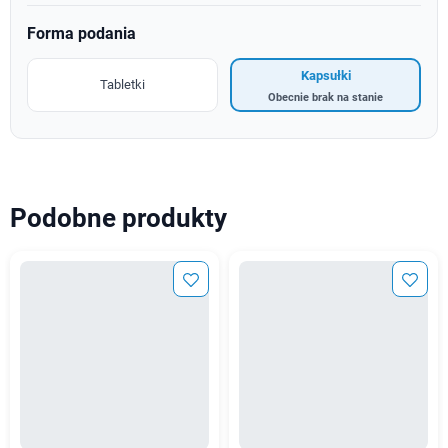
Forma podania
Kapsułki
Tabletki
Obecnie brak na stanie
Podobne produkty