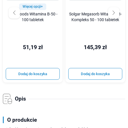
Więcej opcji+
Now Foods Witamina B-50 -
Solgar Megasorb Witamina B-
100 tabletek
Kompleks 50 - 100 tabletek
51,19 zł
145,39 zł
Dodaj do koszyka
Dodaj do koszyka
Opis
O produkcie