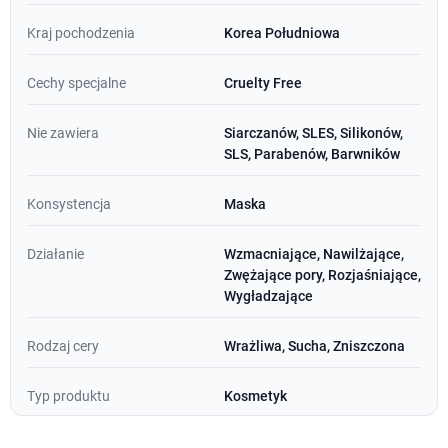
Kraj pochodzenia
Korea Południowa
Cechy specjalne
Cruelty Free
Nie zawiera
Siarczanów, SLES, Silikonów,
SLS, Parabenów, Barwników
Konsystencja
Maska
Działanie
Wzmacniające, Nawilżające,
Zwężające pory, Rozjaśniające,
Wygładzające
Rodzaj cery
Wrażliwa, Sucha, Zniszczona
Typ produktu
Kosmetyk