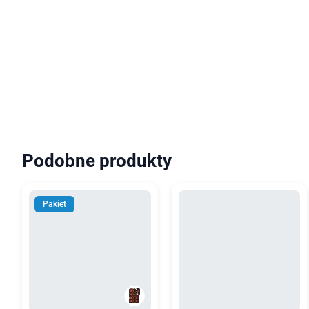
Podobne produkty
Pakiet