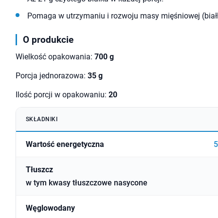
Pomaga w utrzymaniu i rozwoju masy mięśniowej (biał
O produkcie
Wielkość opakowania:
700
g
Porcja jednorazowa:
35 g
Ilość porcji w opakowaniu:
20
SKŁADNIKI
Wartość energetyczna
5
Tłuszcz
w tym kwasy tłuszczowe nasycone
Węglowodany