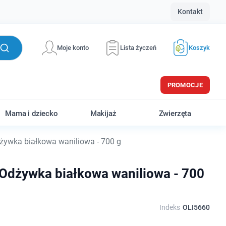
Kontakt
Moje konto
Lista życzeń
Koszyk
PROMOCJE
Mama i dziecko
Makijaż
Zwierzęta
żywka białkowa waniliowa - 700 g
Odżywka białkowa waniliowa - 700
Indeks
OLI5660