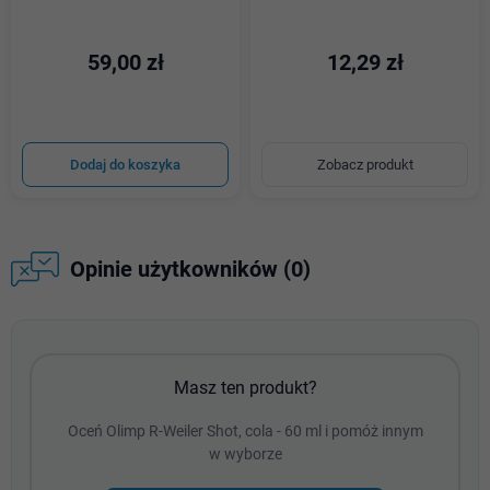
59,00 zł
12,29 zł
Dodaj do koszyka
Zobacz produkt
Opinie użytkowników (0)
Masz ten produkt?
Oceń Olimp R-Weiler Shot, cola - 60 ml i pomóż innym
w wyborze