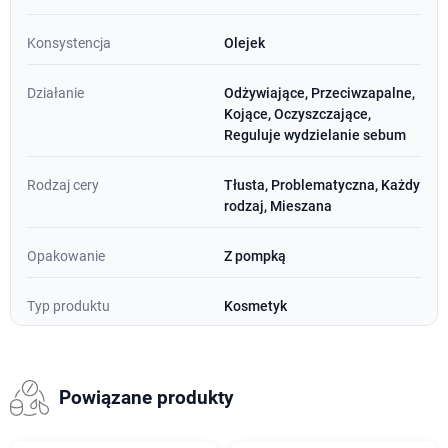
Konsystencja
Olejek
Działanie
Odżywiające, Przeciwzapalne,
Kojące, Oczyszczające,
Reguluje wydzielanie sebum
Rodzaj cery
Tłusta, Problematyczna, Każdy
rodzaj, Mieszana
Opakowanie
Z pompką
Typ produktu
Kosmetyk
Powiązane produkty