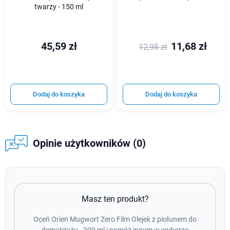
twarzy - 150 ml
45,59 zł
11,68 zł
12,98 zł
Dodaj do koszyka
Dodaj do koszyka
Opinie użytkowników (0)
Masz ten produkt?
Oceń Orien Mugwort Zero Film Olejek z piołunem do