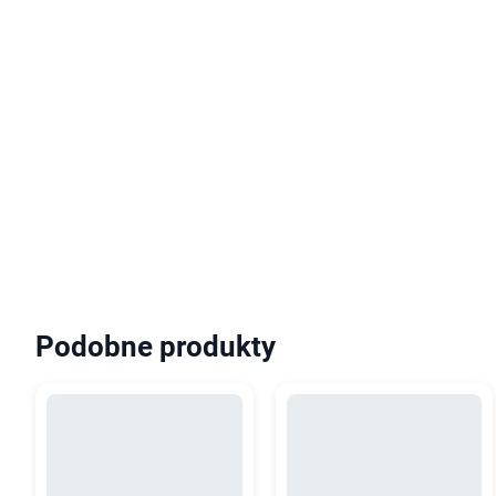
Podobne produkty