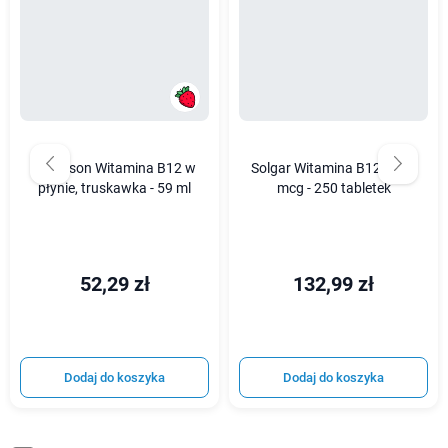
Swanson Witamina B12 w
Solgar Witamina B12 1000
płynie, truskawka - 59 ml
mcg - 250 tabletek
52,29 zł
132,99 zł
Dodaj do koszyka
Dodaj do koszyka