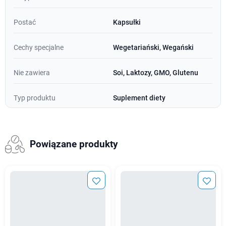
Postać
Kapsułki
Cechy specjalne
Wegetariański, Wegański
Nie zawiera
Soi, Laktozy, GMO, Glutenu
Typ produktu
Suplement diety
Powiązane produkty