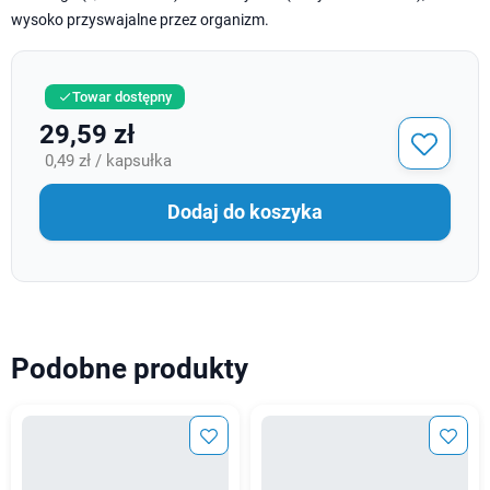
wysoko przyswajalne przez organizm.
Towar dostępny

29,59 zł
0,49 zł / kapsułka
Dodaj do koszyka
Podobne produkty