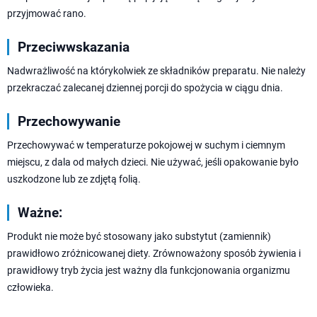
przyjmować rano.
Przeciwwskazania
Nadwrażliwość na którykolwiek ze składników preparatu. Nie należy
przekraczać zalecanej dziennej porcji do spożycia w ciągu dnia.
Przechowywanie
Przechowywać w temperaturze pokojowej w suchym i ciemnym
miejscu, z dala od małych dzieci. Nie używać, jeśli opakowanie było
uszkodzone lub ze zdjętą folią.
Ważne:
Produkt nie może być stosowany jako substytut (zamiennik)
prawidłowo zróżnicowanej diety. Zrównoważony sposób żywienia i
prawidłowy tryb życia jest ważny dla funkcjonowania organizmu
człowieka.