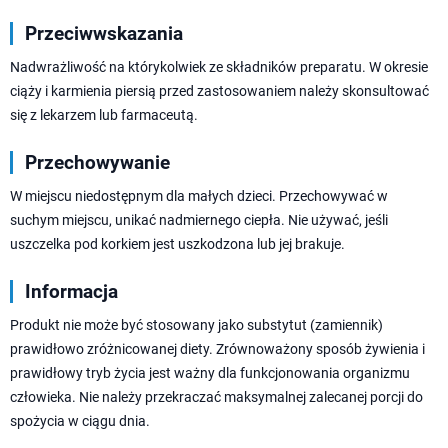
Przeciwwskazania
Nadwrażliwość na którykolwiek ze składników preparatu. W okresie
ciąży i karmienia piersią przed zastosowaniem należy skonsultować
się z lekarzem lub farmaceutą.
Przechowywanie
W miejscu niedostępnym dla małych dzieci. Przechowywać w
suchym miejscu, unikać nadmiernego ciepła. Nie używać, jeśli
uszczelka pod korkiem jest uszkodzona lub jej brakuje.
Informacja
Produkt nie może być stosowany jako substytut (zamiennik)
prawidłowo zróżnicowanej diety. Zrównoważony sposób żywienia i
prawidłowy tryb życia jest ważny dla funkcjonowania organizmu
człowieka. Nie należy przekraczać maksymalnej zalecanej porcji do
spożycia w ciągu dnia.