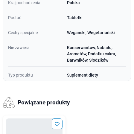
Kraj pochodzenia
Polska
Postać
Tabletki
Cechy specjalne
Wegański, Wegetariański
Nie zawiera
Konserwantów, Nabiału,
Aromatów, Dodatku cukru,
Barwników, Słodzików
Typ produktu
Suplement diety
Powiązane produkty