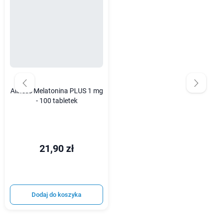
Aliness Melatonina PLUS 1 mg
- 100 tabletek
21,90 zł
Dodaj do koszyka