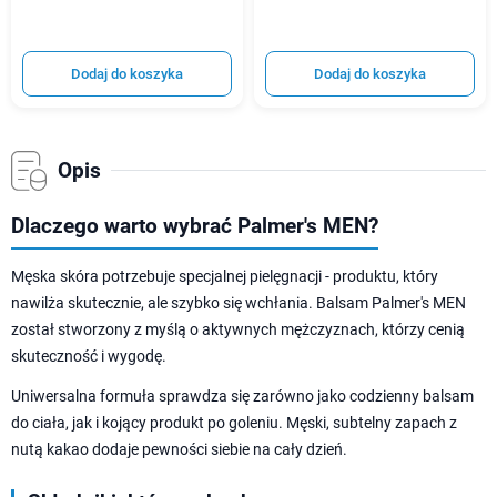
Dodaj do koszyka
Dodaj do koszyka
Opis
Dlaczego warto wybrać Palmer's MEN?
Męska skóra potrzebuje specjalnej pielęgnacji - produktu, który
nawilża skutecznie, ale szybko się wchłania. Balsam Palmer's MEN
został stworzony z myślą o aktywnych mężczyznach, którzy cenią
skuteczność i wygodę.
Uniwersalna formuła sprawdza się zarówno jako codzienny balsam
do ciała, jak i kojący produkt po goleniu. Męski, subtelny zapach z
nutą kakao dodaje pewności siebie na cały dzień.