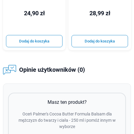
24,90 zł
28,99 zł
Dodaj do koszyka
Dodaj do koszyka
Opinie użytkowników (0)
Masz ten produkt?
Oceń Palmer's Cocoa Butter Formula Balsam dla
mężczyzn do twarzy i ciała - 250 ml i pomóż innym w
wyborze