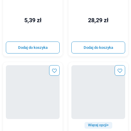
5,39 zł
28,29 zł
Dodaj do koszyka
Dodaj do koszyka
Więcej opcji+