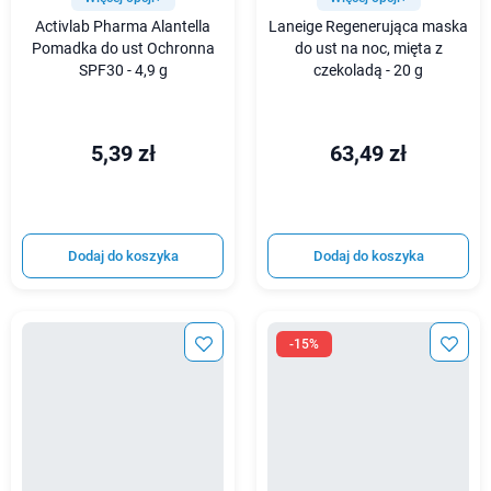
Activlab Pharma Alantella
Laneige Regenerująca maska
Pomadka do ust Ochronna
do ust na noc, mięta z
SPF30 - 4,9 g
czekoladą - 20 g
5,39 zł
63,49 zł
Dodaj do koszyka
Dodaj do koszyka
-15%