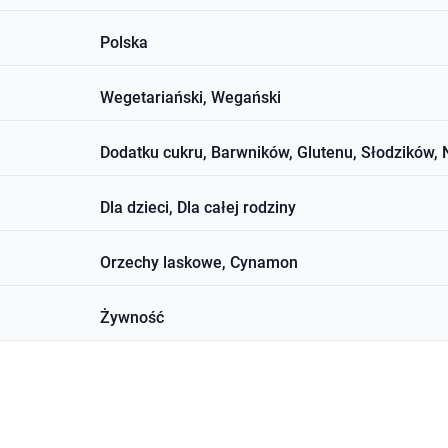
Polska
Wegetariański, Wegański
Dodatku cukru, Barwników, Glutenu, Słodzików,
Dla dzieci, Dla całej rodziny
Orzechy laskowe, Cynamon
Żywność