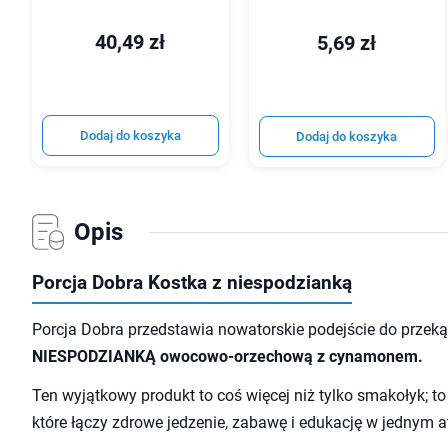
40,49 zł
5,69 zł
Dodaj do koszyka
Dodaj do koszyka
Opis
Porcja Dobra Kostka z niespodzianką
Porcja Dobra przedstawia nowatorskie podejście do przekąs
NIESPODZIANKĄ owocowo-orzechową z cynamonem.
Ten wyjątkowy produkt to coś więcej niż tylko smakołyk; 
które łączy zdrowe jedzenie, zabawę i edukację w jednym a