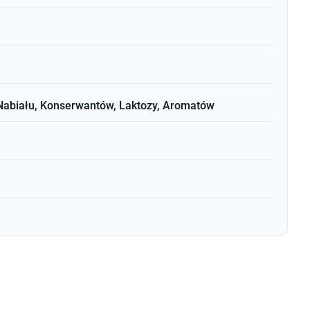
 Nabiału, Konserwantów, Laktozy, Aromatów