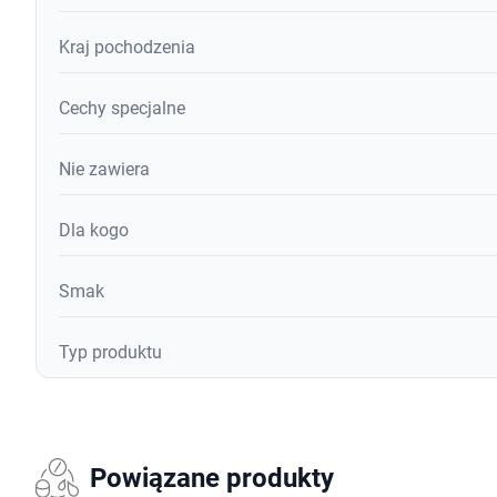
Kraj pochodzenia
Cechy specjalne
Nie zawiera
Dla kogo
Smak
Typ produktu
Powiązane produkty