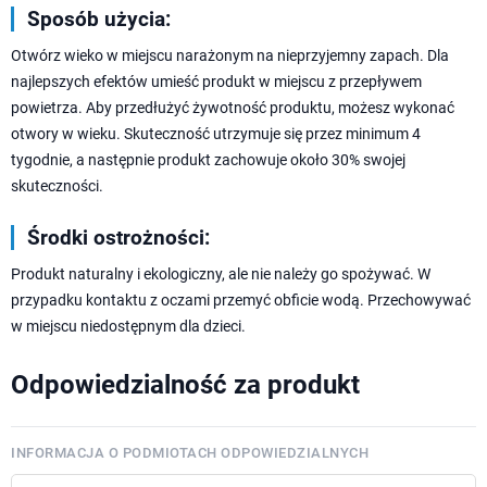
Sposób użycia:
Otwórz wieko w miejscu narażonym na nieprzyjemny zapach. Dla
najlepszych efektów umieść produkt w miejscu z przepływem
powietrza. Aby przedłużyć żywotność produktu, możesz wykonać
otwory w wieku. Skuteczność utrzymuje się przez minimum 4
tygodnie, a następnie produkt zachowuje około 30% swojej
skuteczności.
Środki ostrożności:
Produkt naturalny i ekologiczny, ale nie należy go spożywać. W
przypadku kontaktu z oczami przemyć obficie wodą. Przechowywać
w miejscu niedostępnym dla dzieci.
Odpowiedzialność za produkt
INFORMACJA O PODMIOTACH ODPOWIEDZIALNYCH