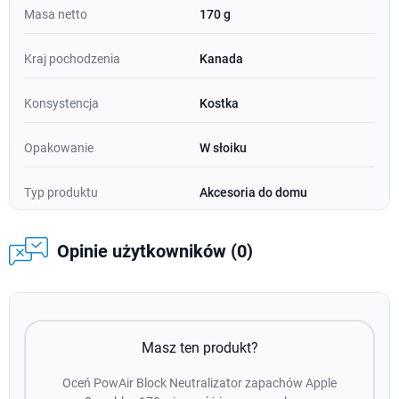
Masa netto
170 g
Kraj pochodzenia
Kanada
Konsystencja
Kostka
Opakowanie
W słoiku
Typ produktu
Akcesoria do domu
Opinie użytkowników (0)
Masz ten produkt?
Oceń PowAir Block Neutralizator zapachów Apple