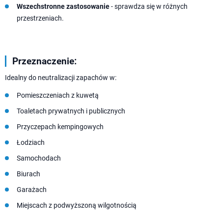
Wszechstronne zastosowanie
- sprawdza się w różnych
przestrzeniach.
Przeznaczenie:
Idealny do neutralizacji zapachów w:
Pomieszczeniach z kuwetą
Toaletach prywatnych i publicznych
Przyczepach kempingowych
Łodziach
Samochodach
Biurach
Garażach
Miejscach z podwyższoną wilgotnością