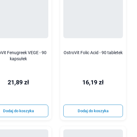
oVit Fenugreek VEGE - 90
OstroVit Folic Acid - 90 tabletek
kapsułek
21,89 zł
16,19 zł
Dodaj do koszyka
Dodaj do koszyka