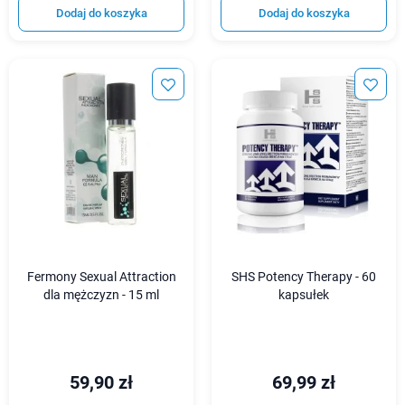
Dodaj do koszyka
Dodaj do koszyka
Fermony Sexual Attraction
SHS Potency Therapy - 60
dla mężczyzn - 15 ml
kapsułek
59,90 zł
69,99 zł