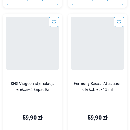
SHS Viageon stymulacja
Fermony Sexual Attraction
erekcji - 4 kapsułki
dla kobiet - 15 ml
59,90 zł
59,90 zł