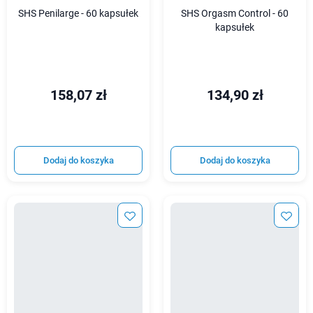
SHS Penilarge - 60 kapsułek
SHS Orgasm Control - 60
kapsułek
158,07 zł
134,90 zł
Dodaj do koszyka
Dodaj do koszyka