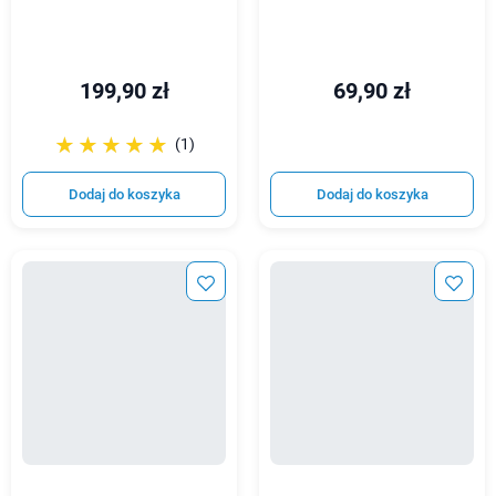
199,90 zł
69,90 zł
☆☆☆☆☆
★★★★★
(1)
Dodaj do koszyka
Dodaj do koszyka