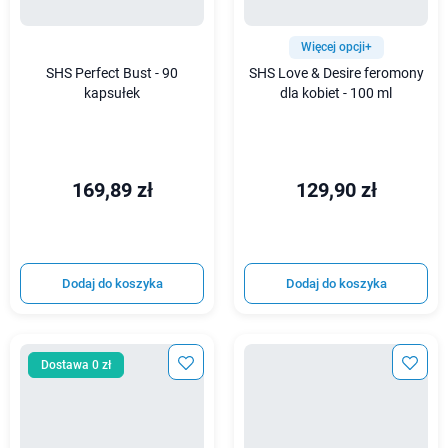
Więcej opcji+
SHS Perfect Bust - 90
SHS Love & Desire feromony
kapsułek
dla kobiet - 100 ml
169,89 zł
129,90 zł
Dodaj do koszyka
Dodaj do koszyka
Dostawa 0 zł