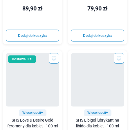
89,90 zł
79,90 zł
Dodaj do koszyka
Dodaj do koszyka
Dostawa 0 zł
Więcej opcji+
Więcej opcji+
SHS Love & Desire Gold
SHS Libigel lubrykant na
feromony dla kobiet - 100 ml
libido dla kobiet - 100 ml