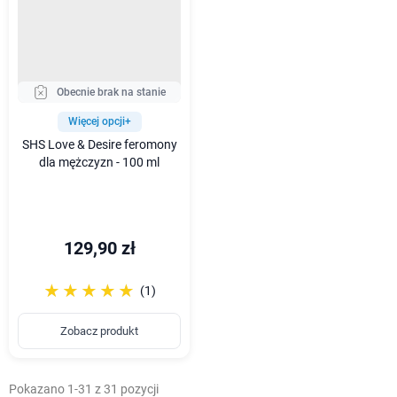
Obecnie brak na stanie
Więcej opcji+
SHS Love & Desire feromony
dla mężczyzn - 100 ml
129,90 zł
☆☆☆☆☆
★★★★★
(1)
Zobacz produkt
Pokazano 1-31 z 31 pozycji