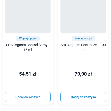
Więcej opcji+
Więcej opcji+
SHS Orgasm Control Spray -
SHS Orgasm Control żel - 100
15 ml
ml
54,51 zł
79,90 zł
Dodaj do koszyka
Dodaj do koszyka