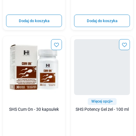
Dodaj do koszyka
Dodaj do koszyka
Więcej opcji+
SHS Cum On - 30 kapsułek
SHS Potency Gel żel - 100 ml