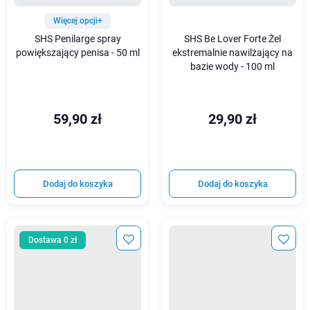
Więcej opcji+
SHS Penilarge spray
SHS Be Lover Forte Żel
powiększający penisa - 50 ml
ekstremalnie nawilżający na
bazie wody - 100 ml
59,90 zł
29,90 zł
Dodaj do koszyka
Dodaj do koszyka
Dostawa 0 zł