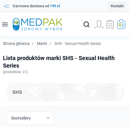
Darmowa dostawa od
199 zł
Kontakt
menu
Strona główna
Marki
SHS - Sexual Health Series
Lista produktów marki SHS - Sexual Health
Series
(
produktów: 31)