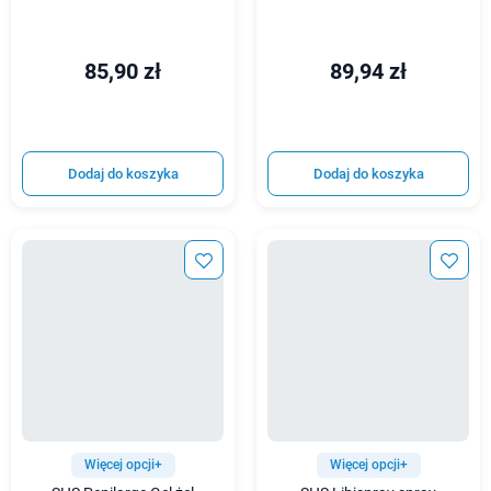
85,90 zł
89,94 zł
Dodaj do koszyka
Dodaj do koszyka
Więcej opcji+
Więcej opcji+