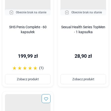
Obecnie brak na stanie
Obecnie brak na stanie
SHS Penis Complete - 60
Sexual Health Series TopMen
kapsułek
- 1 kapsułka
199,99 zł
28,90 zł
☆☆☆☆☆
★★★★★
(1)
Zobacz produkt
Zobacz produkt