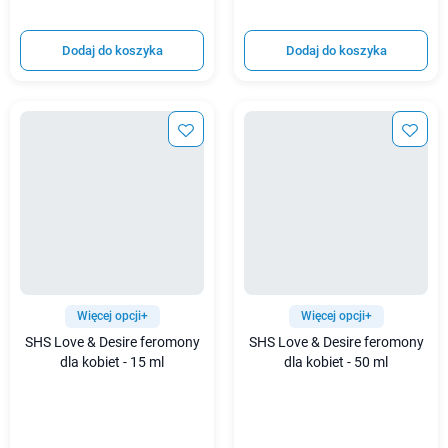
Dodaj do koszyka
Dodaj do koszyka
Więcej opcji+
Więcej opcji+
SHS Love & Desire feromony
SHS Love & Desire feromony
dla kobiet - 15 ml
dla kobiet - 50 ml