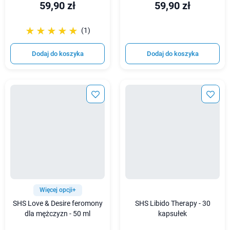
59,90 zł
59,90 zł
☆☆☆☆☆
★★★★★
(1)
Dodaj do koszyka
Dodaj do koszyka
Więcej opcji+
SHS Love & Desire feromony
SHS Libido Therapy - 30
dla mężczyzn - 50 ml
kapsułek