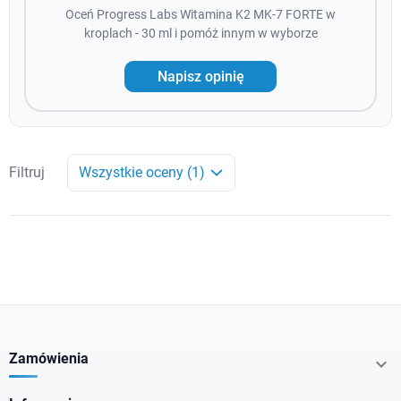
Oceń Progress Labs Witamina K2 MK-7 FORTE w
kroplach - 30 ml i pomóż innym w wyborze
Napisz opinię
Filtruj
Wszystkie oceny (1)
Zamówienia
