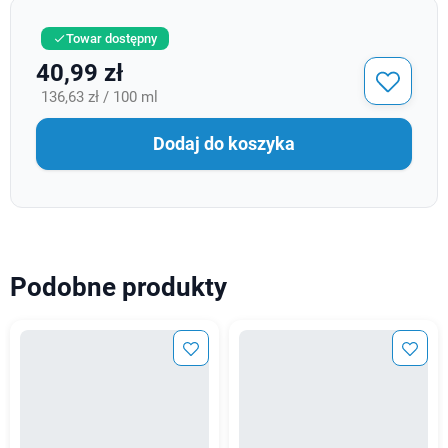
Towar dostępny

40,99 zł
136,63 zł / 100 ml
Dodaj do koszyka
Podobne produkty