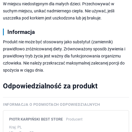
W miejscu niedostępnym dla małych dzieci. Przechowywać w
suchym miejscu, unikać nadmiernego ciepła. Nie używać, jeśli
uszczelka pod korkiem jest uszkodzona lub jej brakuje.
Informacja
Produkt nie może być stosowany jako substytut (zamiennik)
prawidłowo zróżnicowanej diety. Zrównoważony sposób żywienia i
prawidłowy tryb życia jest ważny dla funkcjonowania organizmu
człowieka. Nie należy przekraczać maksymalnej zalecanej porcji do
spożycia w ciągu dnia.
Odpowiedzialność za produkt
INFORMACJA O PODMIOTACH ODPOWIEDZIALNYCH
PIOTR KARPIŃSKI BEST STORE
Producent
Kraj:
PL